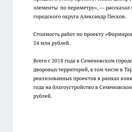
элементы по периметру», — рассказал
городского округа Александр Песков.
Стоимость работ по проекту «Формиро
24 млн рублей.
Всего с 2018 года в Семеновском город
дворовых территорий, в том числе в Та
реализованных проектов в рамках конк
года на благоустройство в Семеновско
рублей.