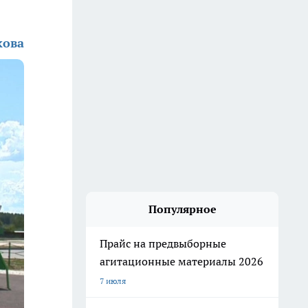
кова
Популярное
Прайс на предвыборные
агитационные материалы 2026
7 июля