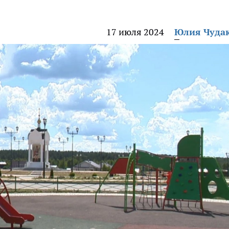
17 июля 2024
Юлия Чуда