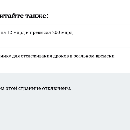
итайте также:
 на 12 млрд и превысил 200 млрд
ику для отслеживания дронов в реальном времени
а этой странице отключены.