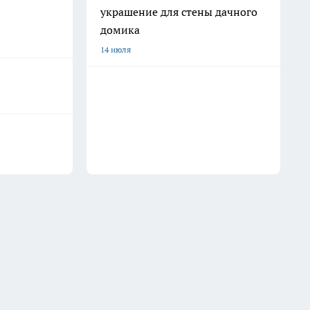
украшение для стены дачного
домика
14 июля