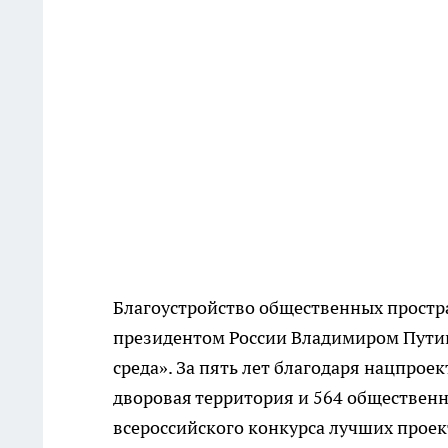
Благоустройство общественных простр
президентом России Владимиром Пути
среда». За пять лет благодаря нацпрое
дворовая территория и 564 обществен
всероссийского конкурса лучших проек