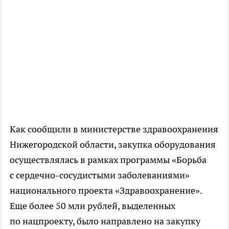
Как сообщили в министерстве здравоохранения
Нижегородской области, закупка оборудования
осуществлялась в рамках программы «Борьба
с сердечно-сосудистыми заболеваниями»
национального проекта «Здравоохранение».
Еще более 50 млн рублей, выделенных
по нацпроекту, было направлено на закупку