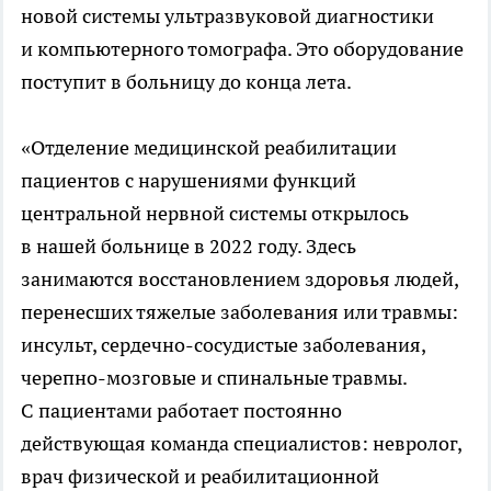
новой системы ультразвуковой диагностики
и компьютерного томографа. Это оборудование
поступит в больницу до конца лета.
«Отделение медицинской реабилитации
пациентов с нарушениями функций
центральной нервной системы открылось
в нашей больнице в 2022 году. Здесь
занимаются восстановлением здоровья людей,
перенесших тяжелые заболевания или травмы:
инсульт, сердечно-сосудистые заболевания,
черепно-мозговые и спинальные травмы.
С пациентами работает постоянно
действующая команда специалистов: невролог,
врач физической и реабилитационной