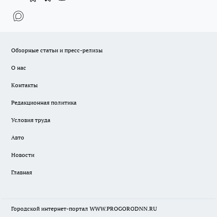
Обзорные статьи и пресс-релизы
О нас
Контакты
Редакционная политика
Условия труда
Авто
Новости
Главная
Городской интернет-портал WWW.PROGORODNN.RU