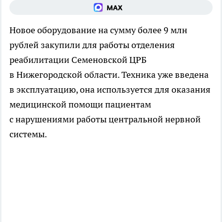
Новое оборудование на сумму более 9 млн
рублей закупили для работы отделения
реабилитации Семеновской ЦРБ
в Нижегородской области. Техника уже введена
в эксплуатацию, она используется для оказания
медицинской помощи пациентам
с нарушениями работы центральной нервной
системы.