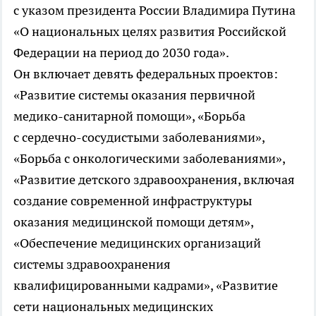
с указом президента России Владимира Путина
«О национальных целях развития Российской
Федерации на период до 2030 года».
Он включает девять федеральных проектов:
«Развитие системы оказания первичной
медико-санитарной помощи», «Борьба
с сердечно-сосудистыми заболеваниями»,
«Борьба с онкологическими заболеваниями»,
«Развитие детского здравоохранения, включая
создание современной инфраструктуры
оказания медицинской помощи детям»,
«Обеспечение медицинских организаций
системы здравоохранения
квалифицированными кадрами», «Развитие
сети национальных медицинских