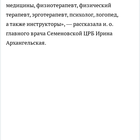
медицины, физиотерапевт, физический
терапевт, эрготерапевт, психолог, логопед,
а также инструкторы», — рассказала и. о.
главного врача Семеновской ЦРБ Ирина
Архангельская.