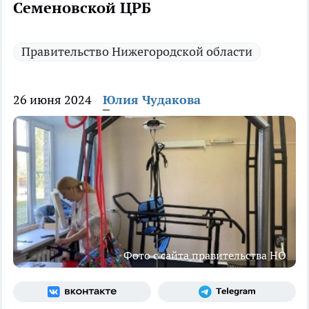
Семеновской ЦРБ
Правительство Нижегородской области
26 июня 2024
Юлия Чудакова
Фото с сайта правительства НО