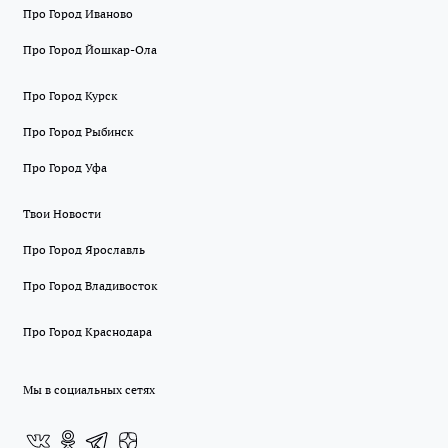
Про Город Иваново
Про Город Йошкар-Ола
Про Город Курск
Про Город Рыбинск
Про Город Уфа
Твои Новости
Про Город Ярославль
Про Город Владивосток
Про Город Краснодара
Мы в социальных сетях