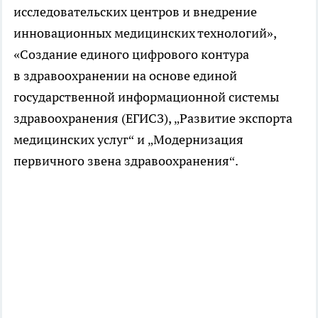
исследовательских центров и внедрение
инновационных медицинских технологий»,
«Создание единого цифрового контура
в здравоохранении на основе единой
государственной информационной системы
здравоохранения (ЕГИСЗ), „Развитие экспорта
медицинских услуг“ и „Модернизация
первичного звена здравоохранения“.