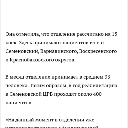
Она отметила, что отделение рассчитано на 15
коек. Здесь принимают пациентов из г. о.
Семеновский, Варнавинского, Воскресенского
и Краснобаковского округов.
В месяц отделение принимает в среднем 33
человека. Таким образом, в год реабилитацию
в Семеновской ЦРБ проходят около 400
пациентов.
«На данный момент в отделении уже