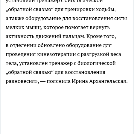
установили тренажер с биологической
„обратной связью“ для тренировки ходьбы,
а также оборудование для восстановления силы
мелких мышц, которое помогает вернуть
активность движений пальцам. Кроме того,
в отделении обновлено оборудование для
проведения кинезотерапии с разгрузкой веса
тела, установлен тренажер с биологической
„обратной связью“ для восстановления
равновесия», — пояснила Ирина Архангельская.