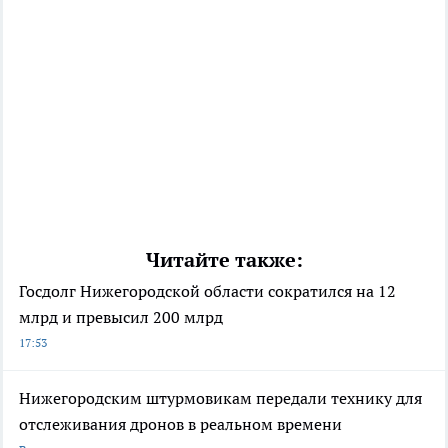
Читайте также:
Госдолг Нижегородской области сократился на 12
млрд и превысил 200 млрд
17:53
Нижегородским штурмовикам передали технику для
отслеживания дронов в реальном времени