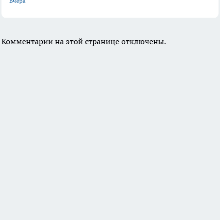
Вчера
Комментарии на этой странице отключены.