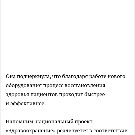
Она подчеркнула, что благодаря работе нового
оборудования процесс восстановления
здоровья пациентов проходит быстрее
и эффективнее.
Напомним, национальный проект
«Здравоохранение» реализуется в соответствии