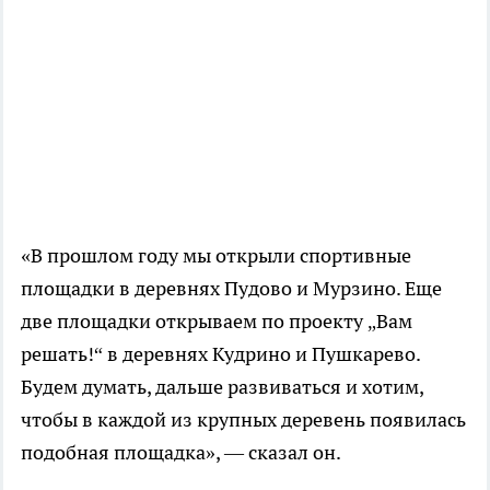
«В прошлом году мы открыли спортивные
площадки в деревнях Пудово и Мурзино. Еще
две площадки открываем по проекту „Вам
решать!“ в деревнях Кудрино и Пушкарево.
Будем думать, дальше развиваться и хотим,
чтобы в каждой из крупных деревень появилась
подобная площадка», — сказал он.