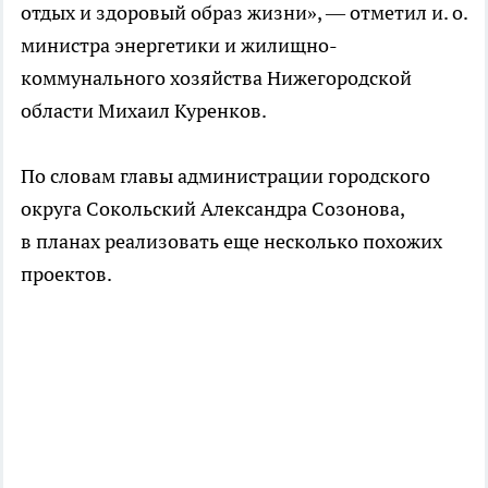
отдых и здоровый образ жизни», — отметил и. о.
министра энергетики и жилищно-
коммунального хозяйства Нижегородской
области Михаил Куренков.
По словам главы администрации городского
округа Сокольский Александра Созонова,
в планах реализовать еще несколько похожих
проектов.