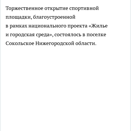
Торжественное открытие спортивной
площадки, благоустроенной
в рамках национального проекта «Жилье
и городская среда», состоялось в поселке
Сокольское Нижегородской области.