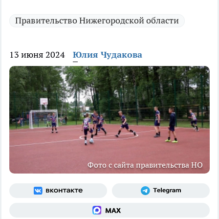
Правительство Нижегородской области
13 июня 2024
Юлия Чудакова
Фото с сайта правительства НО