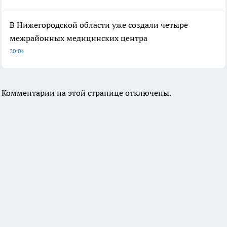
В Нижегородской области уже создали четыре
межрайонных медицинских центра
20:04
Комментарии на этой странице отключены.