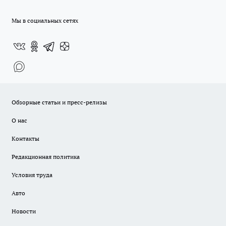
Мы в социальных сетях
Обзорные статьи и пресс-релизы
О нас
Контакты
Редакционная политика
Условия труда
Авто
Новости