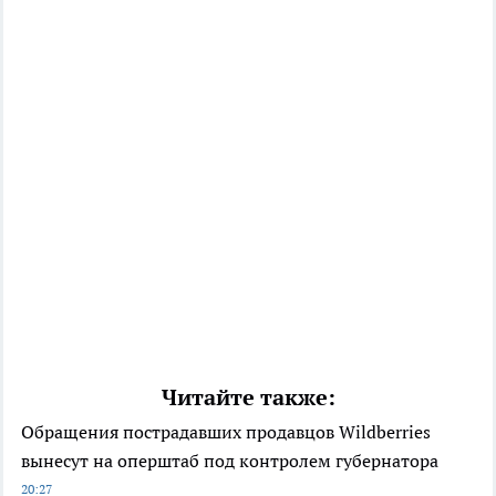
Читайте также:
Обращения пострадавших продавцов Wildberries
вынесут на оперштаб под контролем губернатора
20:27