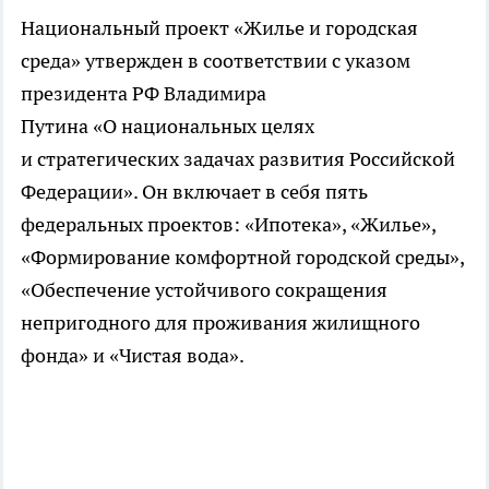
Национальный проект «Жилье и городская
среда» утвержден в соответствии с указом
президента РФ Владимира
Путина «О национальных целях
и стратегических задачах развития Российской
Федерации». Он включает в себя пять
федеральных проектов: «Ипотека», «Жилье»,
«Формирование комфортной городской среды»,
«Обеспечение устойчивого сокращения
непригодного для проживания жилищного
фонда» и «Чистая вода».