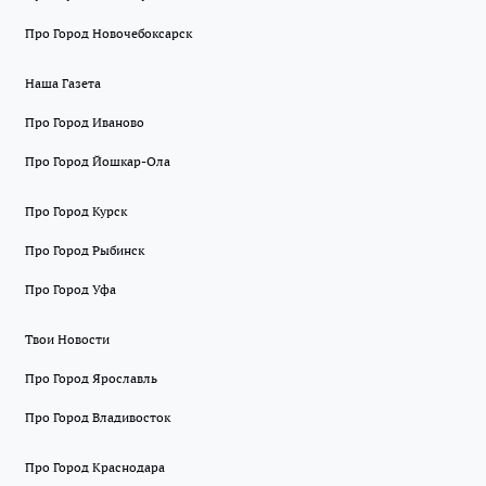
Про Город Новочебоксарск
Наша Газета
Про Город Иваново
Про Город Йошкар-Ола
Про Город Курск
Про Город Рыбинск
Про Город Уфа
Твои Новости
Про Город Ярославль
Про Город Владивосток
Про Город Краснодара