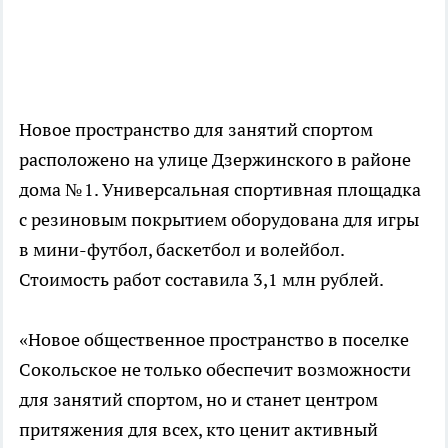
Новое пространство для занятий спортом
расположено на улице Дзержинского в районе
дома № 1. Универсальная спортивная площадка
с резиновым покрытием оборудована для игры
в мини-футбол, баскетбол и волейбол.
Стоимость работ составила 3,1 млн рублей.
«Новое общественное пространство в поселке
Сокольское не только обеспечит возможности
для занятий спортом, но и станет центром
притяжения для всех, кто ценит активный