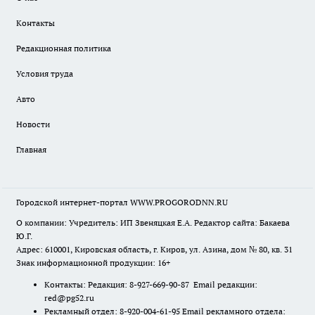
Контакты
Редакционная политика
Условия труда
Авто
Новости
Главная
Городской интернет-портал WWW.PROGORODNN.RU
О компании: Учредитель: ИП Звеняцкая Е.А. Редактор сайта: Бакаева
Ю.Г.
Адрес: 610001, Кировская область, г. Киров, ул. Азина, дом № 80, кв. 31
Знак информационной продукции: 16+
Контакты: Редакция: 8-927-669-90-87 Email редакции:
red@pg52.ru
Рекламный отдел: 8-920-004-61-95 Email рекламного отдела: