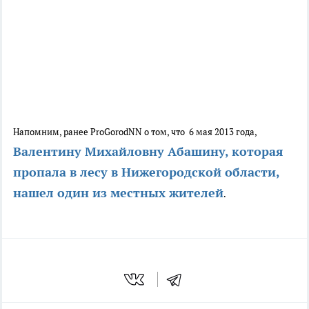
Напомним, ранее ProGorodNN о том, что 6 мая 2013 года,
Валентину Михайловну Абашину, которая
пропала в лесу в Нижегородской области,
нашел один из местных жителей
.