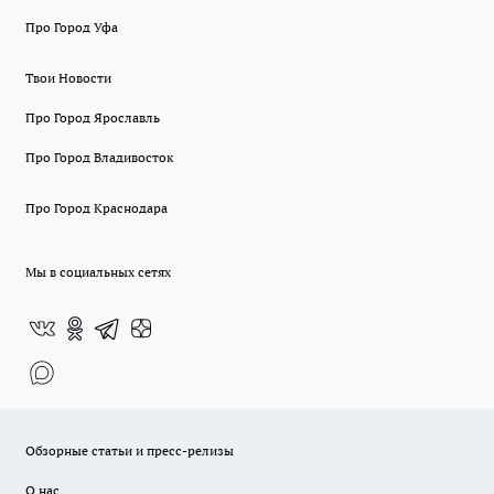
Про Город Уфа
Твои Новости
Про Город Ярославль
Про Город Владивосток
Про Город Краснодара
Мы в социальных сетях
Обзорные статьи и пресс-релизы
О нас