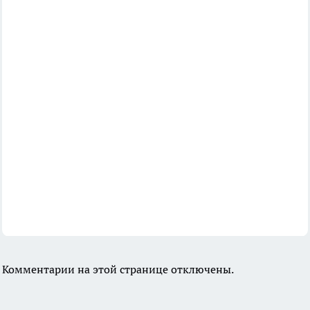
Комментарии на этой странице отключены.