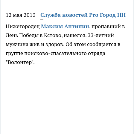
12 мая 2013
Служба новостей Pro Город НН
Нижегородец
Максим Антипин
, пропавший в
День Победы в Кстово, нашелся. 33-летний
мужчина жив и здоров. Об этом сообщается в
группе поисково-спасательного отряда
"Волонтер".