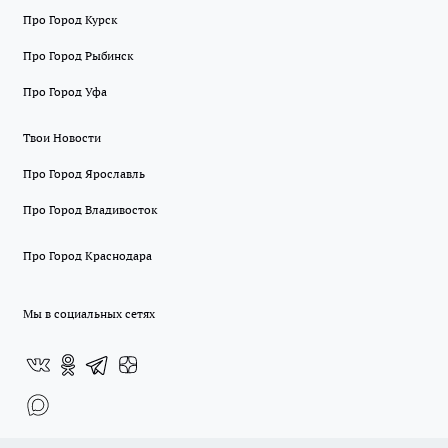
Про Город Курск
Про Город Рыбинск
Про Город Уфа
Твои Новости
Про Город Ярославль
Про Город Владивосток
Про Город Краснодара
Мы в социальных сетях