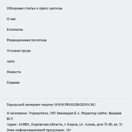
Обзорные статьи и пресс-релизы
О нас
Контакты
Редакционная политика
Условия труда
Авто
Новости
Главная
Городской интернет-портал WWW.PROGORODNN.RU
О компании: Учредитель: ИП Звеняцкая Е.А. Редактор сайта: Бакаева
Ю.Г.
Адрес: 610001, Кировская область, г. Киров, ул. Азина, дом № 80, кв. 31
Знак информационной продукции: 16+