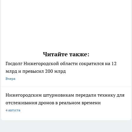
Читайте также:
Госдолг Нижегородской области сократился на 12
млрд и превысил 200 млрд
Вчера
Нижегородским штурмовикам передали технику для
отслеживания дронов в реальном времени
4 августа