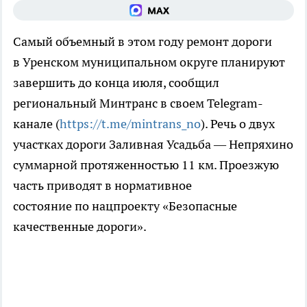
Самый объемный в этом году ремонт дороги
в Уренском муниципальном округе планируют
завершить до конца июля, сообщил
региональный Минтранс в своем Telegram-
канале (
https://t.me/mintrans_no
). Речь о двух
участках дороги Заливная Усадьба — Непряхино
суммарной протяженностью 11 км. Проезжую
часть приводят в нормативное
состояние по нацпроекту «Безопасные
качественные дороги».