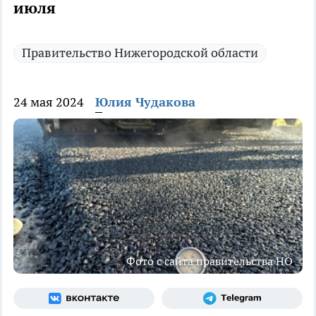
июля
Правительство Нижегородской области
24 мая 2024
Юлия Чудакова
Фото с сайта правительства НО