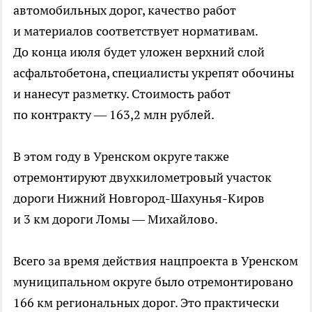
автомобильных дорог, качество работ
и материалов соответствует нормативам.
До конца июля будет уложен верхний слой
асфальтобетона, специалисты укрепят обочины
и нанесут разметку. Стоимость работ
по контракту — 163,2 млн рублей.
В этом году в Уренском округе также
отремонтируют двухкилометровый участок
дороги Нижний Новгород-Шахунья-Киров
и 3 км дороги Ломы — Михайлово.
Всего за время действия нацпроекта в Уренском
муниципальном округе было отремонтировано
166 км региональных дорог. Это практически