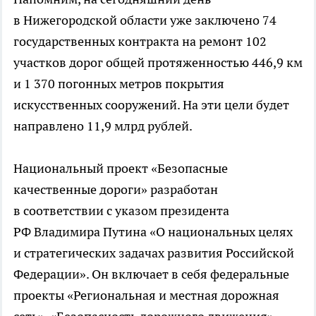
в Нижегородской области уже заключено 74
государственных контракта на ремонт 102
участков дорог общей протяженностью 446,9 км
и 1 370 погонных метров покрытия
искусственных сооружений. На эти цели будет
направлено 11,9 млрд рублей.
Национальный проект «Безопасные
качественные дороги» разработан
в соответствии с указом президента
РФ Владимира Путина «О национальных целях
и стратегических задачах развития Российской
Федерации». Он включает в себя федеральные
проекты «Региональная и местная дорожная