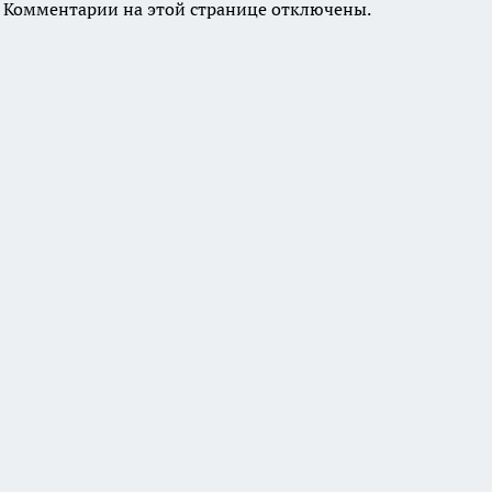
Комментарии на этой странице отключены.