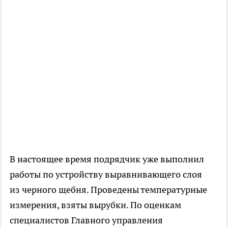
В настоящее время подрядчик уже выполнил
работы по устройству выравнивающего слоя
из черного щебня. Проведены температурные
измерения, взяты вырубки. По оценкам
специалистов Главного управления