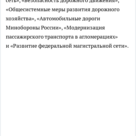
сеть», «Безопасность дорожного движения»,
«Общесистемные меры развития дорожного
хозяйства», «Автомобильные дороги
Минобороны России», «Модернизация
пассажирского транспорта в агломерациях»
и «Развитие федеральной магистральной сети».