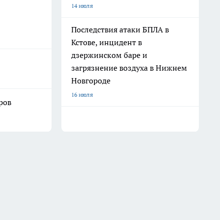
14 июля
Последствия атаки БПЛА в
Кстове, инцидент в
дзержинском баре и
загрязнение воздуха в Нижнем
Новгороде
16 июля
ров