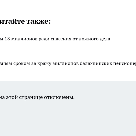
итайте также:
м 18 миллионов ради спасения от ложного дела
вным сроком за кражу миллионов балахнинских пенсионе
а этой странице отключены.