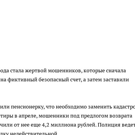
ода стала жертвой мошенников, которые сначала
 на фиктивный безопасный счет, а затем заставили
или пенсионерку, что необходимо заменить кадастр
ртиры в апреле, мошенники под предлогом возврата
чили от нее еще 4,2 миллиона рублей. Полиция веде
елку недействительной.