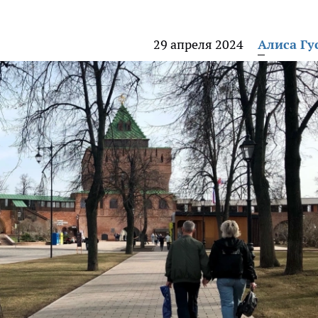
29 апреля 2024
Алиса Гу