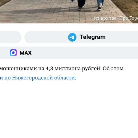
из архива "Про Гор
мошенниками на 4,8 миллиона рублей. Об этом
и по Нижегородской области
.