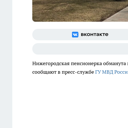
Нижегородская пенсионерка обманута 
сообщают в пресс-службе
ГУ МВД Росси