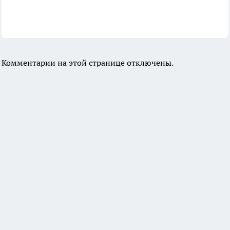
Комментарии на этой странице отключены.