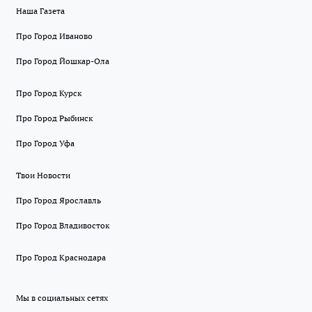
Наша Газета
Про Город Иваново
Про Город Йошкар-Ола
Про Город Курск
Про Город Рыбинск
Про Город Уфа
Твои Новости
Про Город Ярославль
Про Город Владивосток
Про Город Краснодара
Мы в социальных сетях