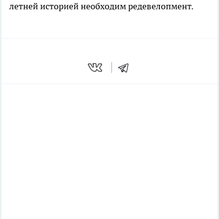
летней историей необходим редевелопмент.