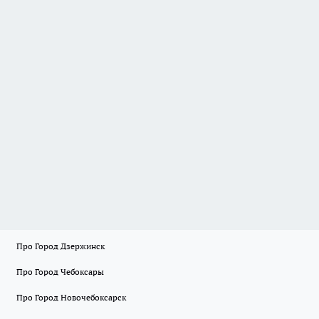
Про Город Дзержинск
Про Город Чебоксары
Про Город Новочебоксарск