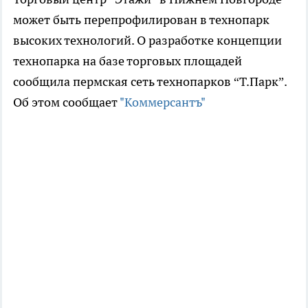
может быть перепрофилирован в технопарк
высоких технологий. О разработке концепции
технопарка на базе торговых площадей
сообщила пермская сеть технопарков “Т.Парк”.
Об этом сообщает
"Коммерсантъ"