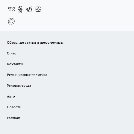
Обзорные статьи и пресс-релизы
О нас
Контакты
Редакционная политика
Условия труда
Авто
Новости
Главная