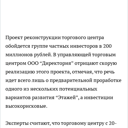
Проект реконструкции торгового центра
обойдется группе частных инвесторов в 200
миллионов рублей. В управляющей торговым
центром ООО “Директория” отрицают скорую
реализацию этого проекта, отмечая, что речь
идет всего лишь о предварительной проработке
одного из нескольких потенциальных
вариантов развития “Этажей”, а инвестиции
высокорисковые.
Эксперты считают, что торговому центру с 20-