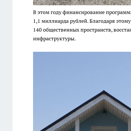
В этом году финансирование программы
1,1 миллиарда рублей. Благодаря этому
140 общественных пространств, восст
инфраструктуры.