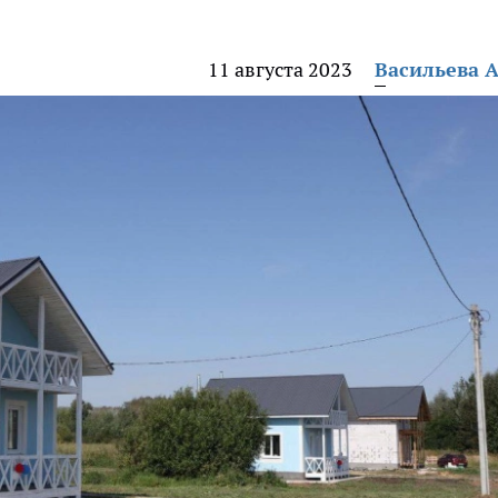
11 августа 2023
Васильева 