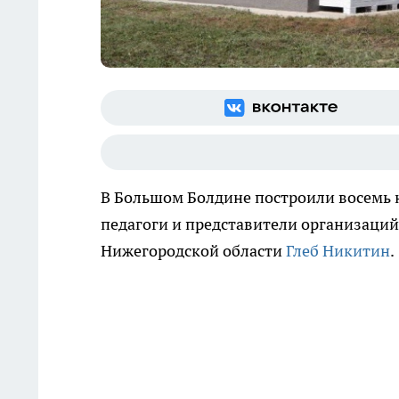
В Большом Болдине построили восемь 
педагоги и представители организаций
Нижегородской области
Глеб Никитин
.