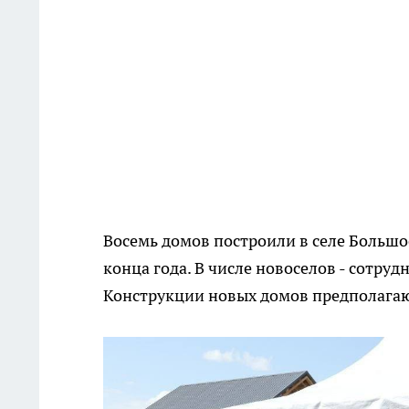
Восемь домов построили в селе Большо
конца года. В числе новоселов - сотруд
Конструкции новых домов предполагаю