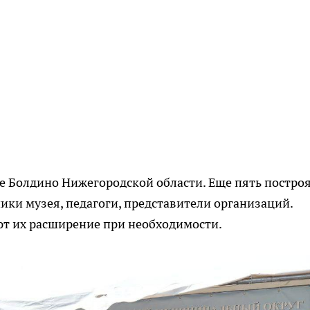
е Болдино Нижегородской области. Еще пять построя
ники музея, педагоги, представители организаций.
т их расширение при необходимости.