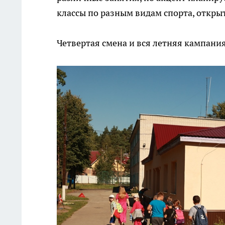
классы по разным видам спорта, откры
Четвертая смена и вся летняя кампания 