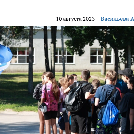
10 августа 2023
Васильева 