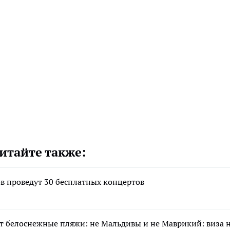
итайте также:
в проведут 30 бесплатных концертов
тят белоснежные пляжи: не Мальдивы и не Маврикий: виза 