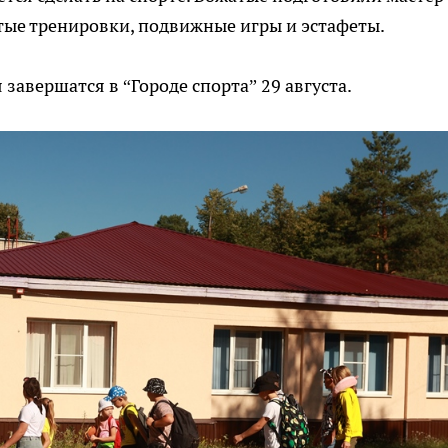
тые тренировки, подвижные игры и эстафеты.
завершатся в “Городе спорта” 29 августа.