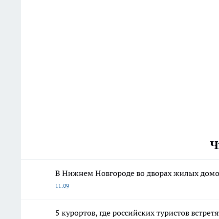
Ч
В Нижнем Новгороде во дворах жилых домо
11:09
5 курортов, где российских туристов встре