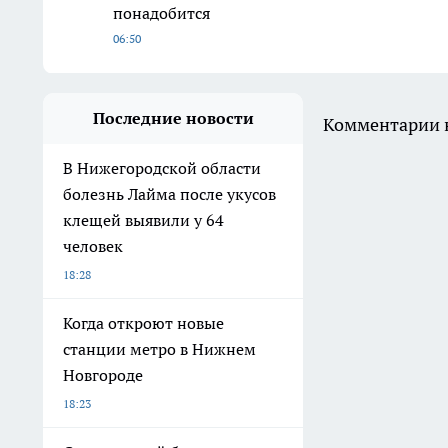
понадобится
06:50
Последние новости
Комментарии н
В Нижегородской области
болезнь Лайма после укусов
клещей выявили у 64
человек
18:28
Когда откроют новые
станции метро в Нижнем
Новгороде
18:23