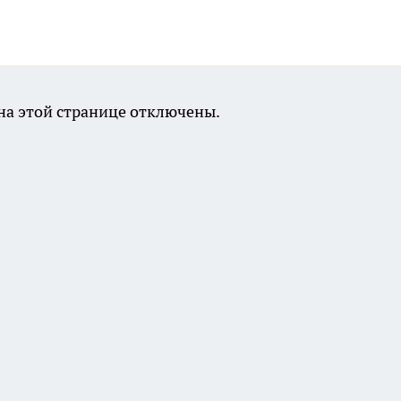
а этой странице отключены.