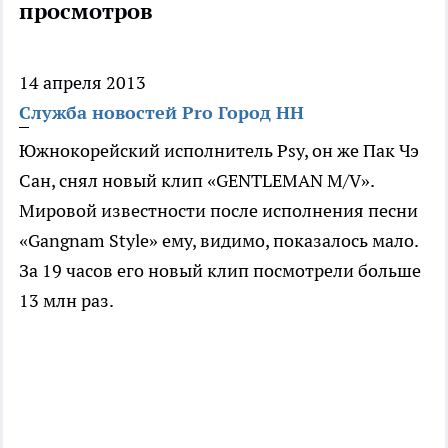
просмотров
14 апреля 2013
Служба новостей Pro Город НН
Южнокорейский исполнитель Psy, он же Пак Чэ
Сан, снял новый клип «GENTLEMAN M/V».
Мировой известности после исполнения песни
«Gangnam Style» ему, видимо, показалось мало.
За 19 часов его новый клип посмотрели больше
13 млн раз.