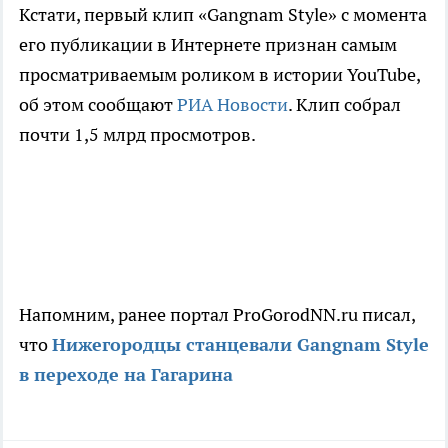
Кстати, первый клип «Gangnam Style» с момента
его публикации в Интернете признан самым
просматриваемым роликом в истории YouTube,
об этом сообщают
РИА Новости
. Клип собрал
почти 1,5 млрд просмотров.
Напомним, ранее портал ProGorodNN.ru писал,
что
Нижегородцы станцевали Gangnam Style
в переходе на Гагарина