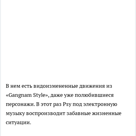
В нем есть видоизмененные движения из
«Gangnam Style», даже уже полюбившиеся
персонажи. В этот раз Psy под электронную
музыку воспроизводит забавные жизненные
ситуации.