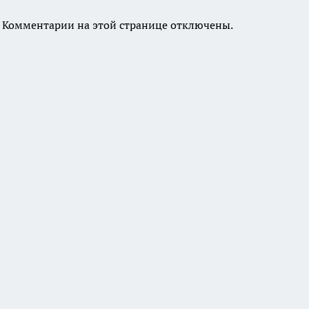
Комментарии на этой странице отключены.