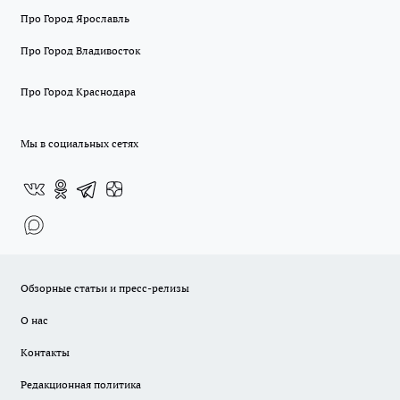
Про Город Ярославль
Про Город Владивосток
Про Город Краснодара
Мы в социальных сетях
Обзорные статьи и пресс-релизы
О нас
Контакты
Редакционная политика