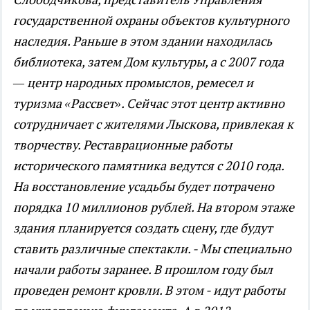
государственной охраны объектов культурного
наследия. Раньше в этом здании находилась
библиотека, затем Дом культуры, а с 2007 года
— центр народных промыслов, ремесел и
туризма «Рассвет». Сейчас этот центр активно
сотрудничает с жителями Лыскова, привлекая к
творчеству. Реставрационные работы
исторического памятника ведутся с 2010 года.
На восстановление усадьбы будет потрачено
порядка 10 миллионов рублей. На втором этаже
здания планируется создать сцену, где будут
ставить различные спектакли.
- Мы специально
начали работы заранее. В прошлом году был
проведен ремонт кровли. В этом - идут работы