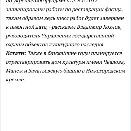
по укреплению фундамента. А в 2012
запланированы работы по реставрации фасада,
таким образом ведь цикл работ будет завершен
к памятной дате, - рассказал Владимир Хохлов,
руководитель Управления государственной
охраны объектов культурного наследия.
Кстати:
Также в ближайшие годы планируется
отреставрировать дом культуры имени Чкалова,
Манеж и Зачатьевскую башню в Нижегородском
кремле.