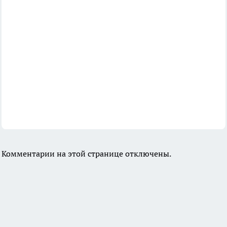
Комментарии на этой странице отключены.