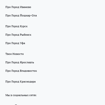
Про Город Иваново
Про Город Йошкар-Ола
Про Город Курск
Про Город Рыбинск
Про Город Уфа
Твои Новости
Про Город Ярославль
Про Город Владивосток
Про Город Краснодара
Мы в социальных сетях