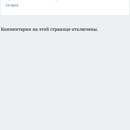
24 июля
Комментарии на этой странице отключены.