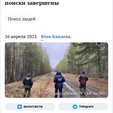
поиски завершены
Поиск людей
26 апреля 2023
Юля Бакаева
Пресс-служба СУ СКР по НО