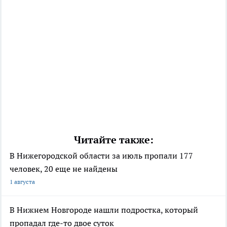
Читайте также:
В Нижегородской области за июль пропали 177
человек, 20 еще не найдены
1 августа
В Нижнем Новгороде нашли подростка, который
пропадал где-то двое суток