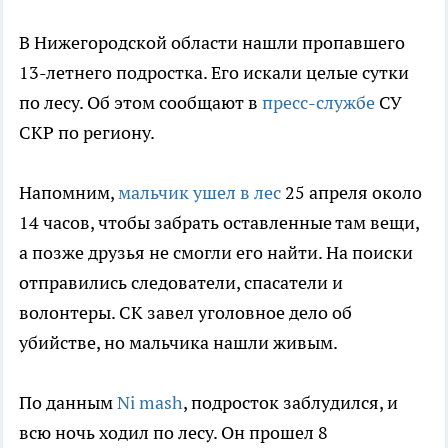
В Нижегородской области нашли пропавшего
13-летнего подростка. Его искали целые сутки
по лесу. Об этом сообщают в
пресс-службе
СУ
СКР по региону.
Напомним,
мальчик ушел в лес
25 апреля около
14 часов, чтобы забрать оставленные там вещи,
а позже друзья не смогли его найти. На поиски
отправились следователи, спасатели и
волонтеры. СК завел уголовное дело об
убийстве, но мальчика нашли живым.
По данным
Ni mash
, подросток заблудился, и
всю ночь ходил по лесу. Он прошел 8