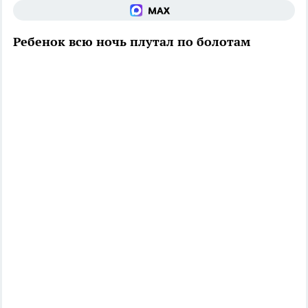
Ребенок всю ночь плутал по болотам