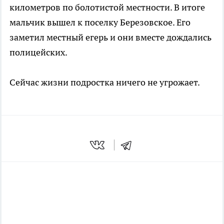
километров по болотистой местности. В итоге
мальчик вышел к поселку Березовское. Его
заметил местный егерь и они вместе дождались
полицейских.
Сейчас жизни подростка ничего не угрожает.