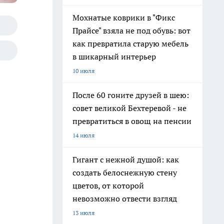
Мохнатые коврики в "Фикс
Прайсе" взяла не под обувь: вот
как превратила старую мебель
в шикарный интерьер
10 июля
После 60 гоните друзей в шею:
совет великой Бехтеревой - не
превратиться в овощ на пенсии
14 июля
Гигант с нежной душой: как
создать белоснежную стену
цветов, от которой
невозможно отвести взгляд
13 июля