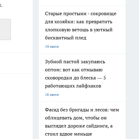
.
Старые простыни - сокровище
для хозяйки: как превратить
хлопковую ветошь в уютный
бисквитный плед
19 июля
Зубной пастой закупаюсь
оптом: вот как отмываю
сковородки до блеска — 5
работающих лайфхаков
18 июля
Фасад без бригады и лесов: чем
облицевать дом, чтобы он
выглядел дороже сайдинга, а
стоил вдвое меньше