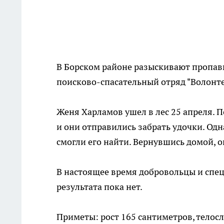
В Борском районе разыскивают пропавш
поисково-спасательный отряд "Волонте
Женя Харламов ушел в лес 25 апреля. 
и они отправились забрать удочки. Од
смогли его найти. Вернувшись домой, 
В настоящее время добровольцы и спец
результата пока нет.
Приметы: рост 165 сантиметров, телосл