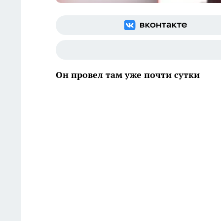
Он провел там уже почти сутки