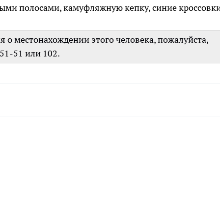
ыми полосами, камуфляжную кепку, синие кроссовки
ия о местонахождении этого человека, пожалуйста,
51-51 или 102.