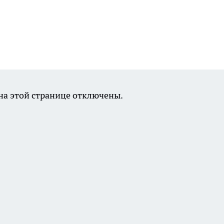
а этой странице отключены.