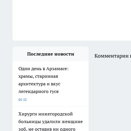
Последние новости
Комментарии н
Один день в Арзамасе:
храмы, старинная
архитектура и вкус
легендарного гуся
05:53
Хирурги нижегородской
больницы удалили женщине
зоб, не оставив ни одного