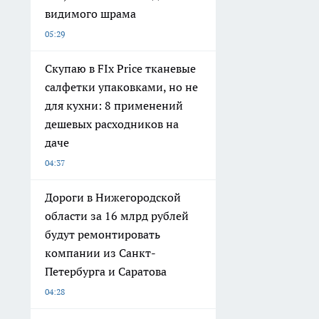
видимого шрама
05:29
Скупаю в FIx Price тканевые
салфетки упаковками, но не
для кухни: 8 применений
дешевых расходников на
даче
04:37
Дороги в Нижегородской
области за 16 млрд рублей
будут ремонтировать
компании из Санкт-
Петербурга и Саратова
04:28