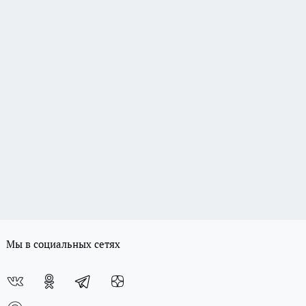
Мы в социальных сетях