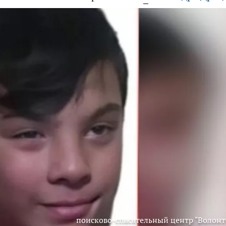
поисково-спасательный центр "Волонт