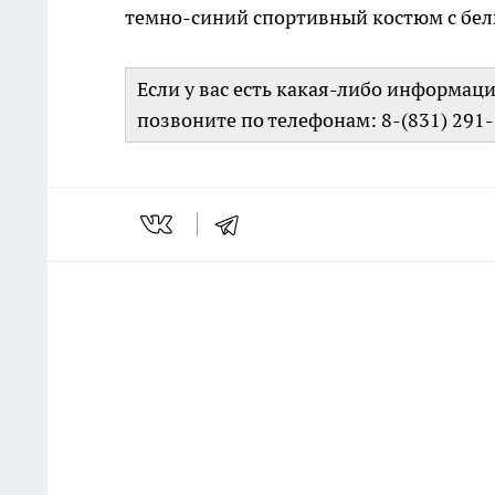
темно-синий спортивный костюм с бел
Если у вас есть какая-либо информац
позвоните по телефонам: 8-(831) 291-