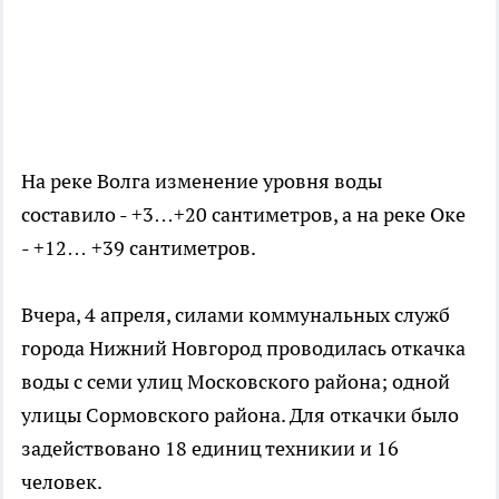
На реке Волга изменение уровня воды
составило - +3…+20 сантиметров, а на реке Оке
- +12… +39 сантиметров.
Вчера, 4 апреля, силами коммунальных служб
города Нижний Новгород проводилась откачка
воды с семи улиц Московского района; одной
улицы Сормовского района. Для откачки было
задействовано 18 единиц техникии и 16
человек.