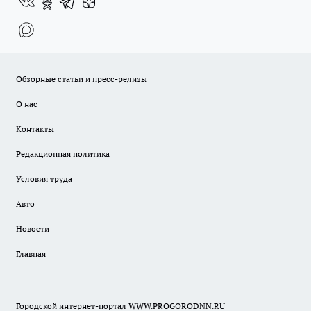
Обзорные статьи и пресс-релизы
О нас
Контакты
Редакционная политика
Условия труда
Авто
Новости
Главная
Городской интернет-портал WWW.PROGORODNN.RU