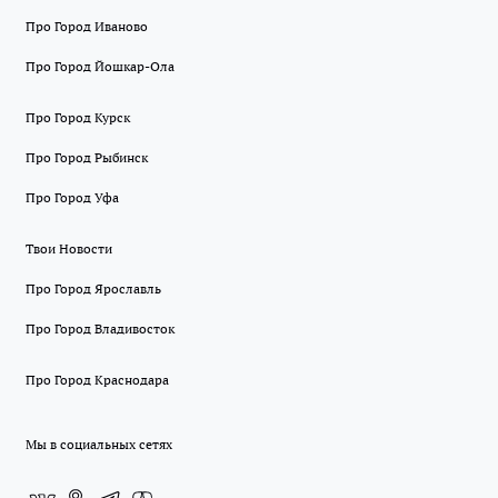
Про Город Иваново
Про Город Йошкар-Ола
Про Город Курск
Про Город Рыбинск
Про Город Уфа
Твои Новости
Про Город Ярославль
Про Город Владивосток
Про Город Краснодара
Мы в социальных сетях