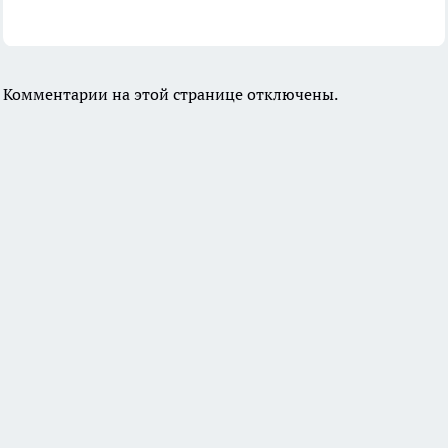
Комментарии на этой странице отключены.