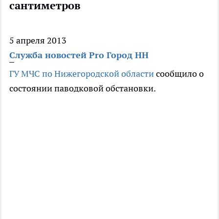
сантиметров
5 апреля 2013
Служба новостей Pro Город НН
ГУ МЧС по Нижегородской области
сообщило о
состоянии паводковой обстановки.