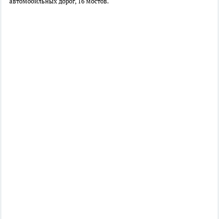
автомобильных дорог, 16 мостов.