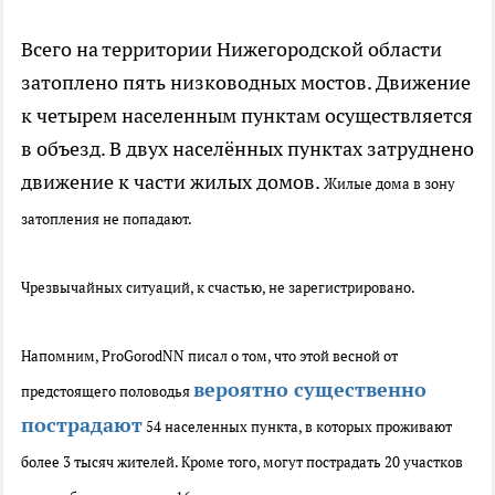
Всего на территории Нижегородской области
затоплено пять низководных мостов. Движение
к четырем населенным пунктам осуществляется
в объезд. В двух населённых пунктах затруднено
движение к части жилых домов.
Жилые дома в зону
затопления не попадают.
Чрезвычайных ситуаций, к счастью, не зарегистрировано.
Напомним, ProGorodNN писал о том, что э
той весной от
вероятно существенно
предстоящего половодья
пострадают
54 населенных пункта, в которых проживают
более 3 тысяч жителей. Кроме того, могут пострадать 20 участков