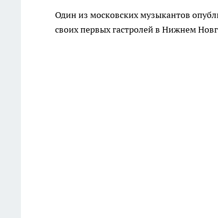
Один из московских музыкантов опубл
своих первых гастролей в Нижнем Нов