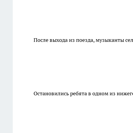
После выхода из поезда, музыканты сел
Остановились ребята в одном из ниже