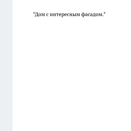
"Дом с интересным фасадом."