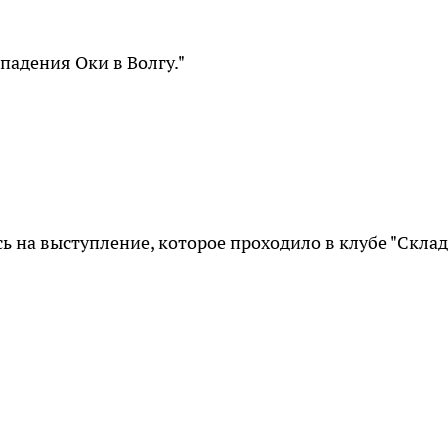
падения Оки в Волгу."
 на выступление, которое проходило в клубе "Склад