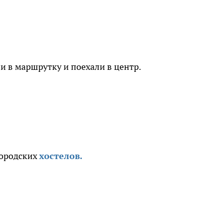
и в маршрутку и поехали в центр.
городских
хостелов.