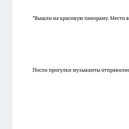
"Вышли на красивую панораму. Место в
Посли прогулки музыканты отправились