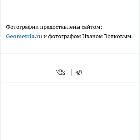
Фотографии предоставлены сайтом:
Geometria.ru
и фотографом Иваном Волковым.