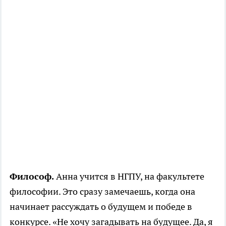
Философ.
Анна учится в НГПУ, на факультете
философии. Это сразу замечаешь, когда она
начинает рассуждать о будущем и победе в
конкурсе. «Не хочу загадывать на будущее. Да, я