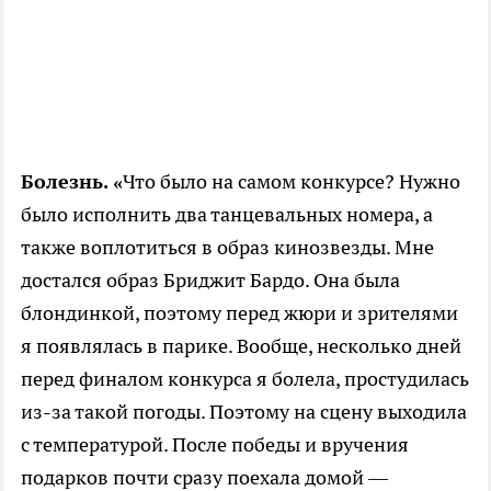
Болезнь. «
Что было на самом конкурсе? Нужно
было исполнить два танцевальных номера, а
также воплотиться в образ кинозвезды. Мне
достался образ Бриджит Бардо. Она была
блондинкой, поэтому перед жюри и зрителями
я появлялась в парике. Вообще, несколько дней
перед финалом конкурса я болела, простудилась
из-за такой погоды. Поэтому на сцену выходила
с температурой. После победы и вручения
подарков почти сразу поехала домой —