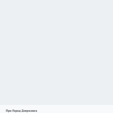
Про Город Дзержинск