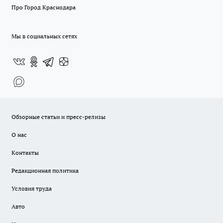
Про Город Краснодара
Мы в социальных сетях
Обзорные статьи и пресс-релизы
О нас
Контакты
Редакционная политика
Условия труда
Авто