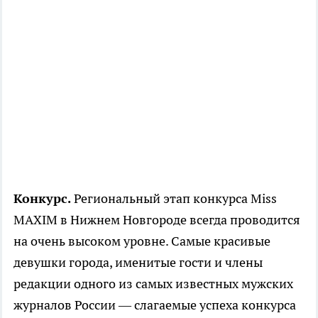
Конкурс.
Региональный этап конкурса Miss
MAXIM
в Нижнем Новгороде всегда проводится
на очень высоком уровне. Самые красивые
девушки города, именитые гости и члены
редакции одного из самых известных мужских
журналов России — слагаемые успеха конкурса