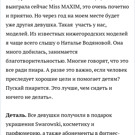
выиграла сейчас Miss MAXIM, это очень почетно
и приятно. Но через год на моем месте будет
уже другая девушка. Такая участь у нас,
моделей. Из известных нижегородских моделей
я чаще всего слышу о Наталье Водяновой. Она
много добилась, занимается
благотворительностью. Многие говорят, что это
все ради пиара. А разве это важно, если человек
преследует хорошие цели и помогает детям?
Пускай пиарится. Это лучше, чем сидеть и
ничего не делать».
Деталь.
Все девушки получили в подарок
украшения Swarowski, косметику и
парфюмерию, а также абонементы в фитнес-