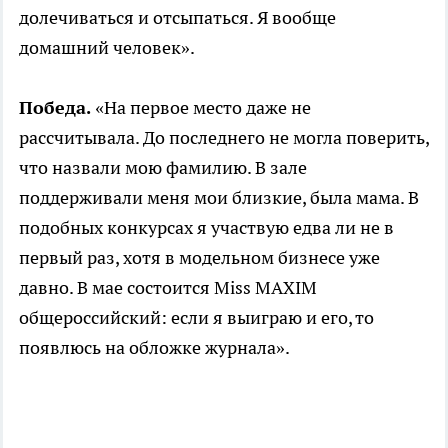
долечиваться и отсыпаться. Я вообще
домашний человек».
Победа.
«На первое место даже не
рассчитывала. До последнего не могла поверить,
что назвали мою фамилию. В зале
поддерживали меня мои близкие, была мама. В
подобных конкурсах я участвую едва ли не в
первый раз, хотя в модельном бизнесе уже
давно. В мае состоится Miss MAXIM
общероссийский: если я выиграю и его, то
появлюсь на обложке журнала».