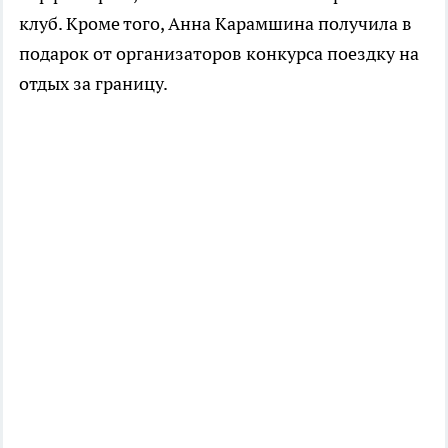
клуб. Кроме того,
Анна Карамшина
получила в
подарок от организаторов конкурса поездку на
отдых за границу.