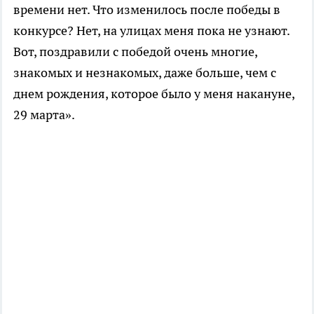
времени нет. Что изменилось после победы в
конкурсе? Нет, на улицах меня пока не узнают.
Вот, поздравили с победой очень многие,
знакомых и незнакомых, даже больше, чем с
днем рождения, которое было у меня накануне,
29 марта».