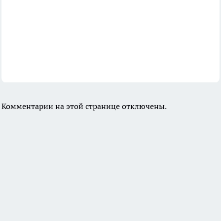
Комментарии на этой странице отключены.