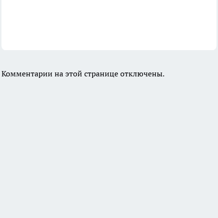
Комментарии на этой странице отключены.