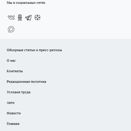
Мы в социальных сетях
Обзорные статьи и пресс-релизы
О нас
Контакты
Редакционная политика
Условия труда
Авто
Новости
Главная