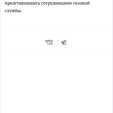
представившись сотрудницами газовой
службы.