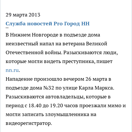
29 марта 2013
Служба новостей Pro Город НН
В Нижнем Новгороде в подъезде дома
неизвестный напал на ветерана Великой
Отечественной войны. Разыскиваются люди,
которые могли видеть преступника, пишет
nn.ru
.
Нападение произошло вечером 26 марта в
подъезде дома №32 по улице Карла Маркса.
Разыскиваются автовладельцы, которые в
период с 18.40 до 19.20 часов проезжали мимо и
могли записать злоумышленника на
видеорегистратор.