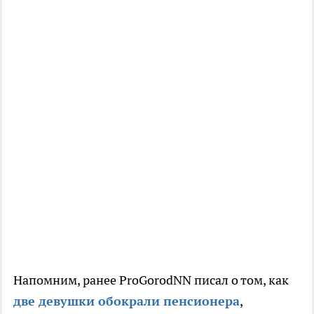
Напомним, ранее ProGorodNN писал о том, как
две девушки обокрали пенсионера
,