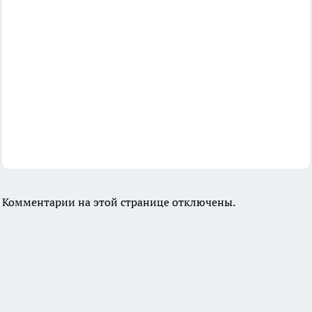
Комментарии на этой странице отключены.