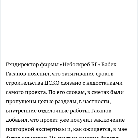
Гендиректор фирмы «Небоскреб БГ» Бабек
Гасанов пояснил, что затягивание сроков
строительства ЦСКО связано с недостатками
самого проекта. По его словам, в сметах были
пропущены целые разделы, в частности,
внутренние отделочные работы. Гасанов
добавил, что проект уже получил заключение
повторной экспертизы и, как ожидается, в мае