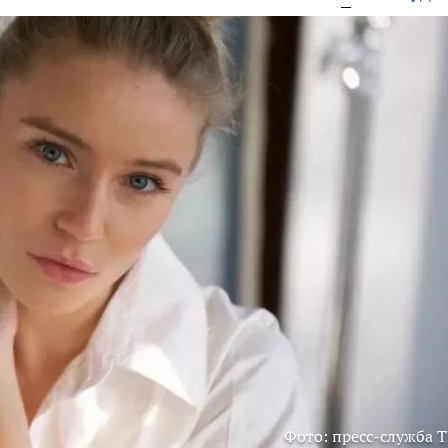
Фото: пресс-служба 