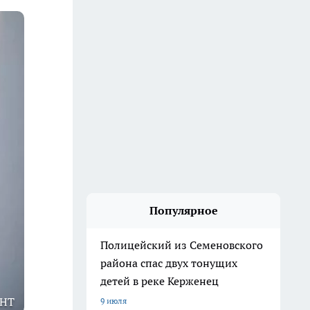
Популярное
Полицейский из Семеновского
района спас двух тонущих
детей в реке Керженец
ТНТ
9 июля