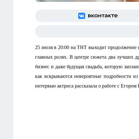
25 июля
в 20:00
на ТНТ выходит продолжение с
главных ролях. В центре сюжета два лучших д
бизнес и даже будущая свадьба, которую заплан
как вскрываются невероятные подробности из
интервью актриса рассказала о работе с Егором