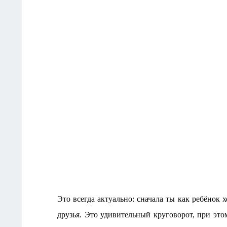
Это всегда актуально: сначала ты как ребёнок 
друзья. Это удивительный круговорот, при эт