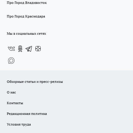
Про Город Владивосток
Про Город Краснодара
Мы в социальных сетях
Обзорные статьи и пресс-релизы
О нас
Контакты
Редакционная политика
Условия труда