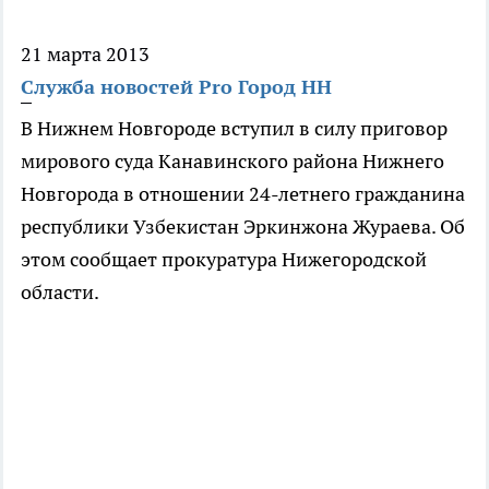
21 марта 2013
Служба новостей Pro Город НН
В Нижнем Новгороде вступил в силу приговор
мирового суда Канавинского района Нижнего
Новгорода в отношении 24-летнего гражданина
республики Узбекистан Эркинжона Жураева. Об
этом сообщает прокуратура Нижегородской
области.