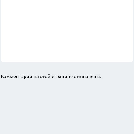
Комментарии на этой странице отключены.