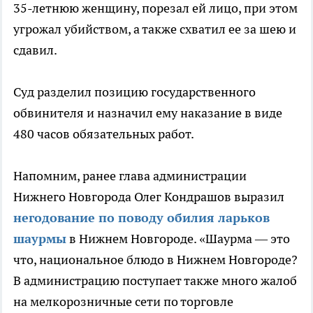
35-летнюю женщину, порезал ей лицо, при этом
угрожал убийством, а также схватил ее за шею и
сдавил.
Суд разделил позицию государственного
обвинителя и назначил ему наказание в виде
480 часов обязательных работ.
Напомним, ранее глава администрации
Нижнего Новгорода Олег Кондрашов выразил
негодование по поводу обилия ларьков
шаурмы
в Нижнем Новгороде. «Шаурма — это
что, национальное блюдо в Нижнем Новгороде?
В администрацию поступает также много жалоб
на мелкорозничные сети по торговле