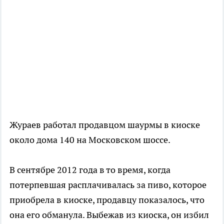
Жураев работал продавцом шаурмы в киоске
около дома 140 на Московском шоссе.
В сентябре 2012 года в то время, когда
потерпевшая расплачивалась за пиво, которое
приобрела в киоске, продавцу показалось, что
она его обманула. Выбежав из киоска, он избил