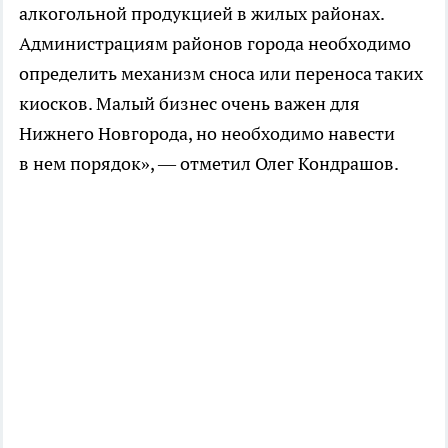
алкогольной продукцией в жилых районах.
Администрациям районов города необходимо
определить механизм сноса или переноса таких
киосков. Малый бизнес очень важен для
Нижнего Новгорода, но необходимо навести
в нем порядок», — отметил Олег Кондрашов.