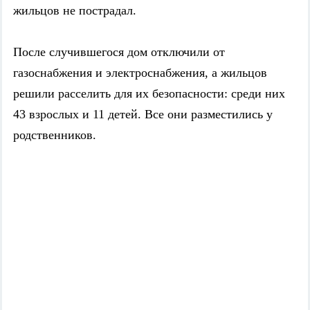
жильцов не пострадал.
После случившегося дом отключили от
газоснабжения и электроснабжения, а жильцов
решили расселить для их безопасности: среди них
43 взрослых и 11 детей. Все они разместились у
родственников.