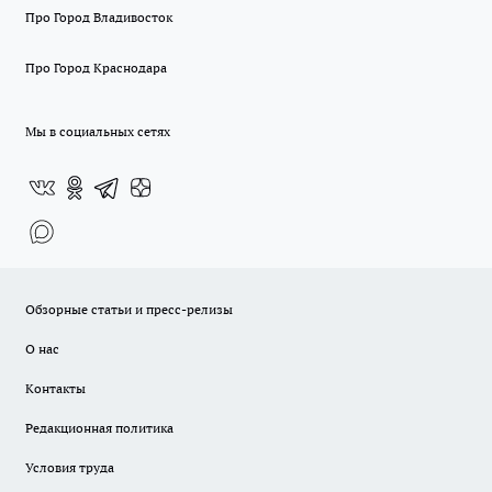
Про Город Владивосток
Про Город Краснодара
Мы в социальных сетях
Обзорные статьи и пресс-релизы
О нас
Контакты
Редакционная политика
Условия труда