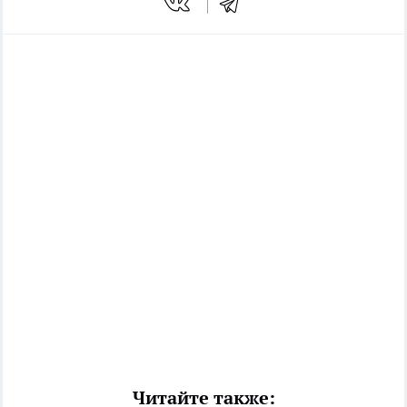
Читайте также: