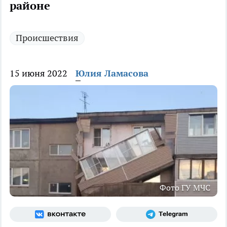
районе
Происшествия
15 июня 2022
Юлия Ламасова
Фото ГУ МЧС