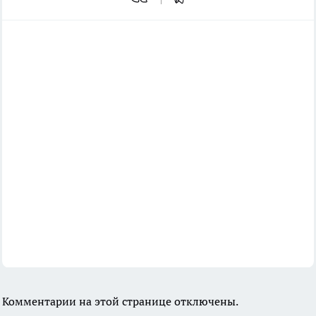
Комментарии на этой странице отключены.