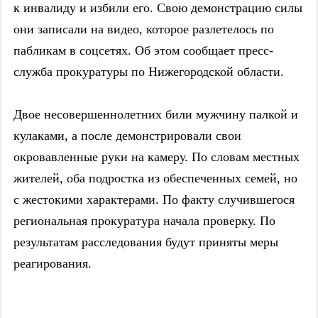
к инвалиду и избили его. Свою демонстрацию силы
они записали на видео, которое разлетелось по
пабликам в соцсетях. Об этом сообщает пресс-
служба прокуратуры по Нижегородской области.
Двое несовершеннолетних били мужчину палкой и
кулаками, а после демонстрировали свои
окровавленные руки на камеру. По словам местных
жителей, оба подростка из обеспеченных семей, но
с жестокими характерами.
По факту случившегося
региональная прокуратура начала проверку. По
результатам расследования будут приняты меры
реагирования.