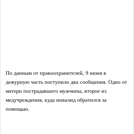
По данным от правоохранителей, 9 июня в
дежурную часть поступило два сообщения. Одно от
матери пострадавшего мужчины, второе из
медучреждения, куда инвалид обратился за
помощью.