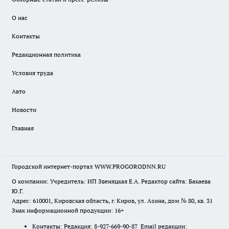
О нас
Контакты
Редакционная политика
Условия труда
Авто
Новости
Главная
Городской интернет-портал WWW.PROGORODNN.RU
О компании: Учредитель: ИП Звеняцкая Е.А. Редактор сайта: Бакаева
Ю.Г.
Адрес: 610001, Кировская область, г. Киров, ул. Азина, дом № 80, кв. 31
Знак информационной продукции: 16+
Контакты: Редакция: 8-927-669-90-87 Email редакции: