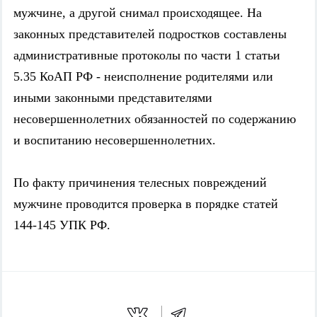
мужчине, а другой снимал происходящее. На
законных представителей подростков составлены
административные протоколы по части 1 статьи
5.35 КоАП РФ - неисполнение родителями или
иными законными представителями
несовершеннолетних обязанностей по содержанию
и воспитанию несовершеннолетних.
По факту причинения телесных повреждений
мужчине проводится проверка в порядке статей
144-145 УПК РФ.