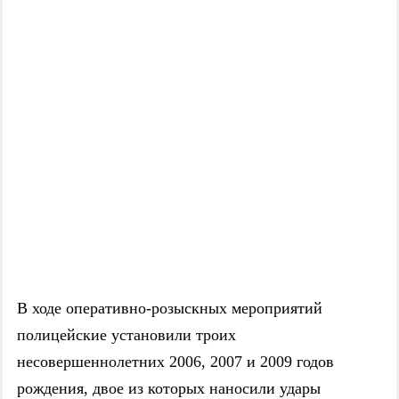
В ходе оперативно-розыскных мероприятий
полицейские установили троих
несовершеннолетних 2006, 2007 и 2009 годов
рождения, двое из которых наносили удары