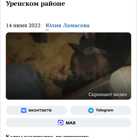
Уренском районе
14 июня 2022
Юлия Ламасова
Скриншот видео
Кадры разлетелись по интернету