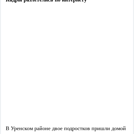
В Уренском районе двое подростков пришли домой