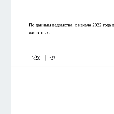
По данным ведомства, с начала 2022 года
животных.