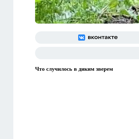
Что случилось в диким зверем