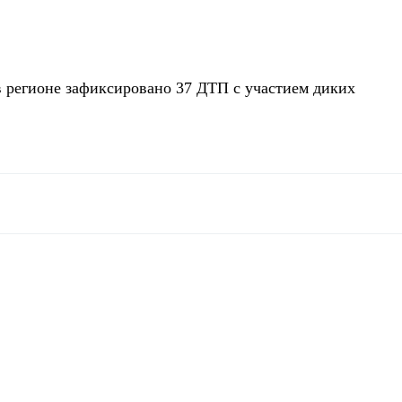
 в регионе зафиксировано 37 ДТП с участием диких