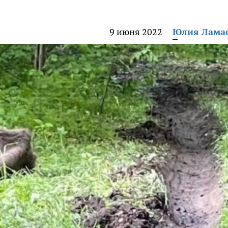
9 июня 2022
Юлия Лама