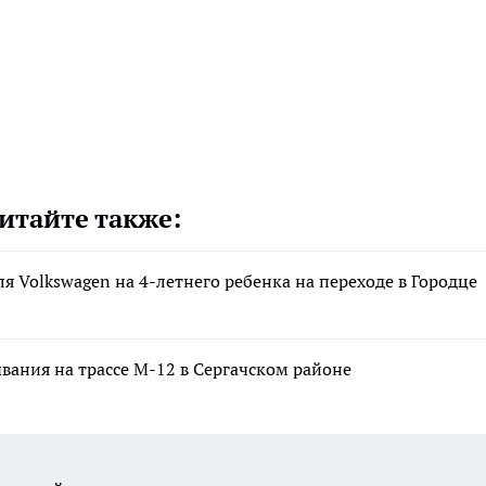
итайте также:
ля Volkswagen на 4-летнего ребенка на переходе в Городце
вания на трассе М-12 в Сергачском районе