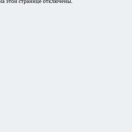
а этой странице отключены.