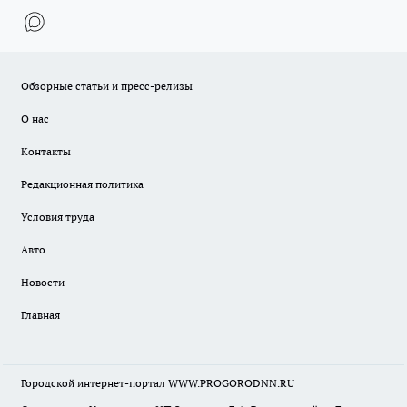
Обзорные статьи и пресс-релизы
О нас
Контакты
Редакционная политика
Условия труда
Авто
Новости
Главная
Городской интернет-портал WWW.PROGORODNN.RU