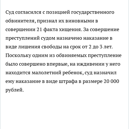
Суд согласился с позицией государственного
обвинителя, признал их виновными в
совершении 21 факта хищения. За совершение
преступлений судом назначено наказание в
виде лишения свободы на срок от 2 до 3 лет.
Поскольку одним из обвиняемых преступление
было совершено впервые, на иждивении у него
находится малолетний ребенок, суд назначил
ему наказание в виде штрафа в размере 20 000
рублей.