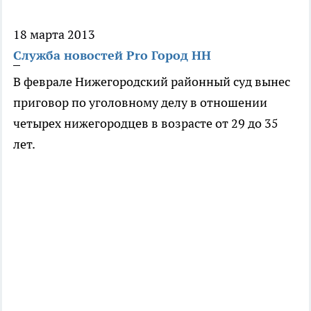
18 марта 2013
Служба новостей Pro Город НН
В феврале Нижегородский районный суд вынес
приговор по уголовному делу в отношении
четырех нижегородцев в возрасте от 29 до 35
лет.