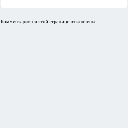
Комментарии на этой странице отключены.