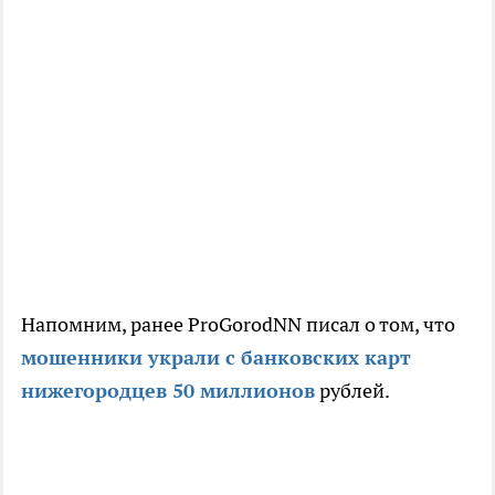
Напомним, ранее ProGorodNN писал о том, что
мошенники украли с банковских карт
нижегородцев 50 миллионов
рублей.