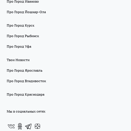
Про Город Иваново
Про Город Йошкар-Ола
Про Город Курск
Про Город Рыбинск
Про Город Уфа
Твои Новости
Про Город Ярославль
Про Город Владивосток
Про Город Краснодара
Мы в социальных сетях