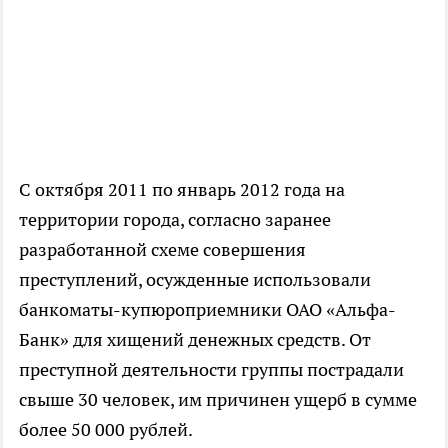
С октября 2011 по январь 2012 года на
территории города, согласно заранее
разработанной схеме совершения
преступлений, осужденные использовали
банкоматы-купюроприемники ОАО «Альфа-
Банк» для хищений денежных средств. От
преступной деятельности группы пострадали
свыше 30 человек, им причинен ущерб в сумме
более 50 000 рублей.