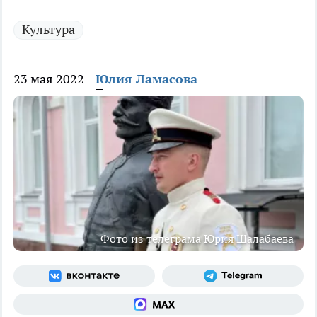
Культура
23 мая 2022
Юлия Ламасова
Фото из телеграма Юрия Шалабаева