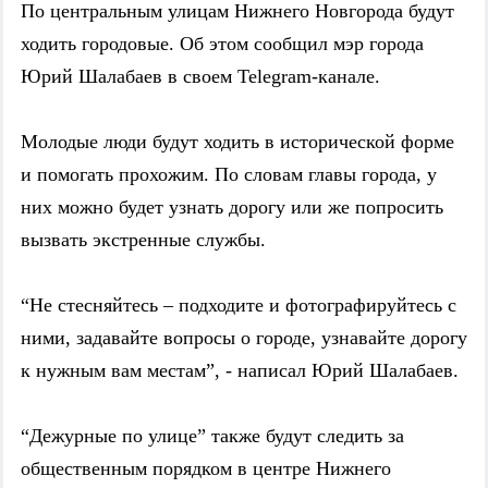
По центральным улицам Нижнего Новгорода будут
ходить городовые. Об этом сообщил мэр города
Юрий Шалабаев в своем Telegram-канале.
Молодые люди будут ходить в исторической форме
и помогать прохожим. По словам главы города, у
них можно будет узнать дорогу или же попросить
вызвать экстренные службы.
“Не стесняйтесь – подходите и фотографируйтесь с
ними, задавайте вопросы о городе, узнавайте дорогу
к нужным вам местам”, - написал Юрий Шалабаев.
“Дежурные по улице” также будут следить за
общественным порядком в центре Нижнего