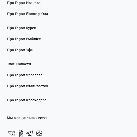
Про Город Иваново
Про Город Йошкар-Ола
Про Город Курск
Про Город Рыбинск
Про Город Уфа
Твои Новости
Про Город Ярославль
Про Город Владивосток
Про Город Краснодара
Мы в социальных сетях