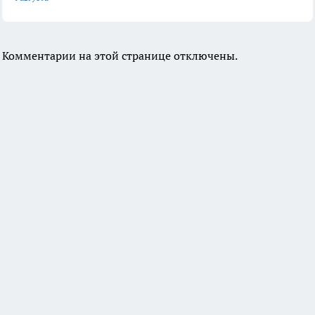
Комментарии на этой странице отключены.