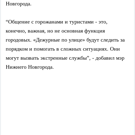
Новгорода.
“Общение с горожанами и туристами - это,
конечно, важная, но не основная функция
городовых. «Дежурные по улице» будут следить за
порядком и помогать в сложных ситуациях. Они
могут вызвать экстренные службы”, - добавил мэр
Нижнего Новгорода.