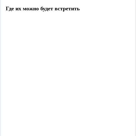
Где их можно будет встретить