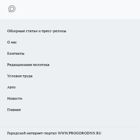
Обзорные статьи и пресс-релизы
О нас
Контакты
Редакционная политика
Условия труда
Авто
Новости
Главная
Городской интернет-портал WWW.PROGORODNN.RU