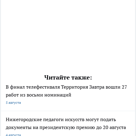
Читайте также:
В финал телефестиваля Территория Завтра вошли 27
работ из восьми номинаций
5 августа
Нижегородские педагоги искусств могут подать
документы на президентскую премию до 20 августа
4 августа