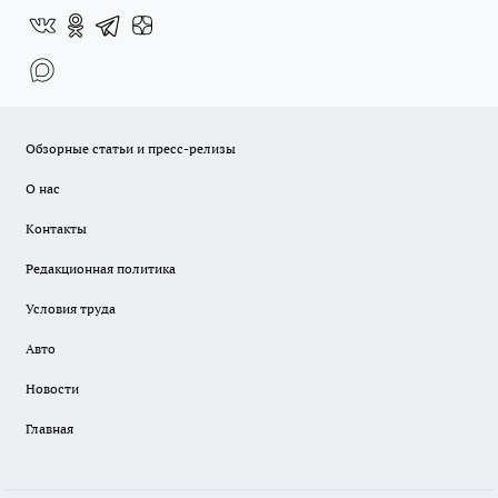
Обзорные статьи и пресс-релизы
О нас
Контакты
Редакционная политика
Условия труда
Авто
Новости
Главная