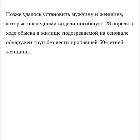
Позже удалось установить мужчину и женщину,
которые последними видели погибшую. 28 апреля в
ходе обыска в жилище подозреваемой на сеновале
обнаружен труп без вести пропавшей 60-летней
женщины.