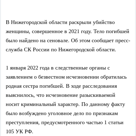
В Нижегородской области раскрыли убийство
женщины, совершенное в 2021 году. Тело погибшей
было найдено на сеновале. Об этом сообщает пресс-
служба СК России по Нижегородской области.
1 января 2022 года в следственные органы с
заявлением о безвестном исчезновении обратилась
родная сестра погибшей. В ходе расследования
выяснилось, что исчезновение разыскиваемой
носит криминальный характер. По данному факту
было возбуждено уголовное дело по признакам
преступления, предусмотренного частью 1 статьи
105 УК РФ.