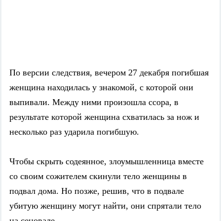
По версии следствия, вечером 27 декабря погибшая
женщина находилась у знакомой, с которой они
выпивали. Между ними произошла ссора, в
результате которой женщина схватилась за нож и
несколько раз ударила погибшую.
Чтобы скрыть содеянное, злоумышленница вместе
со своим сожителем скинули тело женщины в
подвал дома. Но позже, решив, что в подвале
убитую женщину могут найти, они спрятали тело
на сеновале.