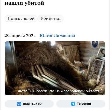
нашли убитой
Поиск людей
Убийство
29 апреля 2022
Юлия Ламасова
Фото "СК России по Нижегородской области"