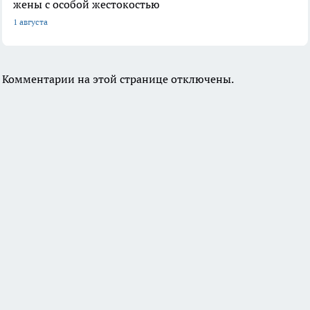
жены с особой жестокостью
1 августа
Комментарии на этой странице отключены.