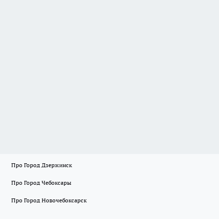
Про Город Дзержинск
Про Город Чебоксары
Про Город Новочебоксарск