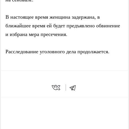
В настоящее время женщина задержана, в
ближайшее время ей будет предъявлено обвинение
и избрана мера пресечения.
Расследование уголовного дела продолжается.