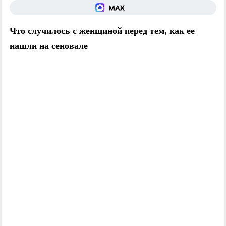
Что случилось с женщиной перед тем, как ее
нашли на сеновале