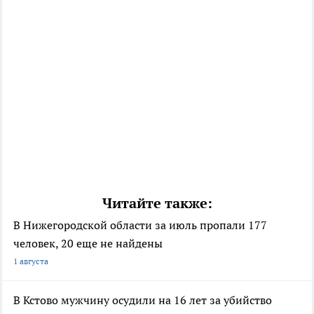
Читайте также:
В Нижегородской области за июль пропали 177
человек, 20 еще не найдены
1 августа
В Кстово мужчину осудили на 16 лет за убийство