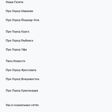
Наша Газета
Про Город Иваново
Про Город Йошкар-Ола
Про Город Курск
Про Город Рыбинск
Про Город Уфа
Твои Новости
Про Город Ярославль
Про Город Владивосток
Про Город Краснодара
Мы в социальных сетях