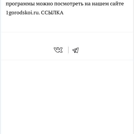
программы можно посмотреть на нашем сайте
1gorodskoi.ru. ССЫЛКА