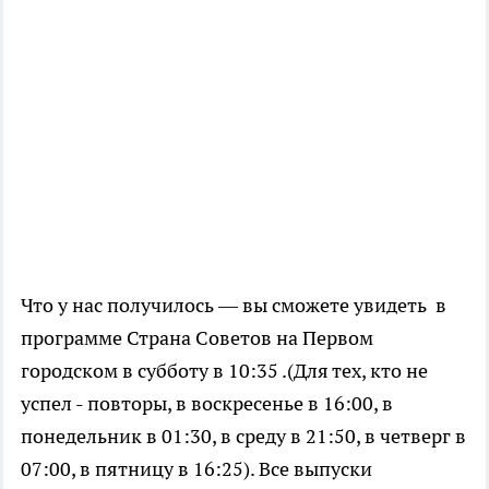
Что у нас получилось — вы сможете увидеть в
программе Страна Советов на Первом
городском в субботу в 10:35 .(Для тех, кто не
успел - повторы, в воскресенье в 16:00, в
понедельник в 01:30, в среду в 21:50, в четверг в
07:00, в пятницу в 16:25). Все выпуски