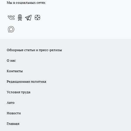
Мы в социальных сетях
Обзорные статьи и пресс-релизы
О нас
Контакты
Редакционная политика
Условия труда
Авто
Новости
Главная