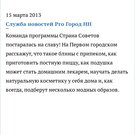
15 марта 2013
Служба новостей Pro Город НН
Команда программы Страна Советов
постаралась на славу! На Первом городском
расскажут, что такое блины с припеком, как
приготовить постную пиццу, как подушка
может стать домашним лекарем, научать делать
натуральную косметику у себя дома и, как
всегда, подберут несколько модных образов.