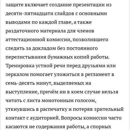
защите включает создание презентации из
десяти-пятнадцати слайдов с основными
выводами по каждой главе, а также
раздаточного материала для членов
аттестационной комиссии, позволившего
следить за докладом без постоянного
перелистывания бумажных копий работы.
Тренировка устной речи перед друзьями или
зеркалом помогает уложиться в регламент в
семь-десять минут, выделяемых на
выступление, причём ни в коем случае нельзя
читать с листа монотонным голосом,
уткнувшись в распечатку и потеряв зрительный
контакт с аудиторией. Вопросы комиссии часто
касаются не содержания работы, а спорных