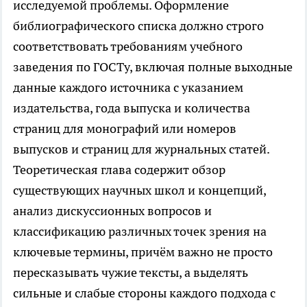
исследуемой проблемы. Оформление
библиографического списка должно строго
соответствовать требованиям учебного
заведения по ГОСТу, включая полные выходные
данные каждого источника с указанием
издательства, года выпуска и количества
страниц для монографий или номеров
выпусков и страниц для журнальных статей.
Теоретическая глава содержит обзор
существующих научных школ и концепций,
анализ дискуссионных вопросов и
классификацию различных точек зрения на
ключевые термины, причём важно не просто
пересказывать чужие тексты, а выделять
сильные и слабые стороны каждого подхода с