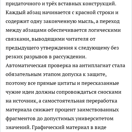
придаточного и трёх вставных конструкций.
Каждый абзац начинается с красной строки и
содержит одну законченную мысль, а переход
между абзацами обеспечивается логическими
связками, выводящими читателя от
предыдущего утверждения к следующему без
резких разрывов в рассуждении.
Автоматическая проверка на антиплагиат стала
обязательным этапом допуска к защите,
поэтому все прямые цитаты и пересказанные
чужие идеи должны сопровождаться сносками
на источник, а самостоятельная переработка
материала снижает процент заимствованных
фрагментов до допустимых университетом
значений. Графический материал в виде