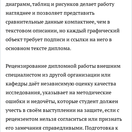
диаграмм, таблиц и рисунков делает работу
нагляднее и позволяет представить
сравнительные данные компактнее, чем в
текстовом описании, но каждый графический
объект требует подписи и ссылки на него в
основном тексте диплома.
Рецензирование дипломной работы внешним
специалистом из другой организации или
кафедры даёт независимую оценку качества
исследования, указывает на методические
ошибки и недочёты, которые студент должен
учесть в своём выступлении на защите, если с
рецензентом нельзя согласиться или признать
его замечания справедливыми. Подготовка к