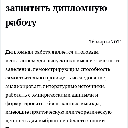
защитить дипломную
работу
26 марта 2021
Дипломная
работа
является итоговым
испытанием для выпускника высшего учебного
заведения, демонстрирующим способность
самостоятельно проводить исследование,
анализировать литературные источники,
работать с эмпирическими данными и
формулировать обоснованные выводы,
имеющие практическую или теоретическую
ценность для выбранной области знаний.