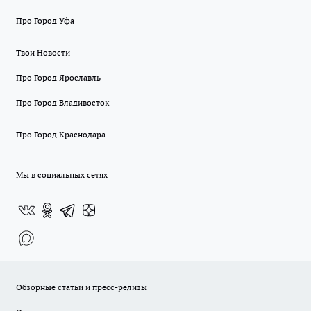
Про Город Уфа
Твои Новости
Про Город Ярославль
Про Город Владивосток
Про Город Краснодара
Мы в социальных сетях
Обзорные статьи и пресс-релизы