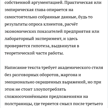
собственной аргументацией. Практическая или
эмпирическая глава опирается на
самостоятельно собранные данные, будь то
результаты опроса клиентов, расчёт
экономических показателей предприятия или
лабораторный эксперимент, и здесь
проверяется гипотеза, выдвинутая в
теоретической части работы.
Написание
текста требует академического стиля
без разговорных оборотов, жаргона и
эмоционально окрашенных выражений, но при
этом не стоит злоупотреблять
сложносочинёнными предложениями на
полстраницы, где теряется смысл после третьего