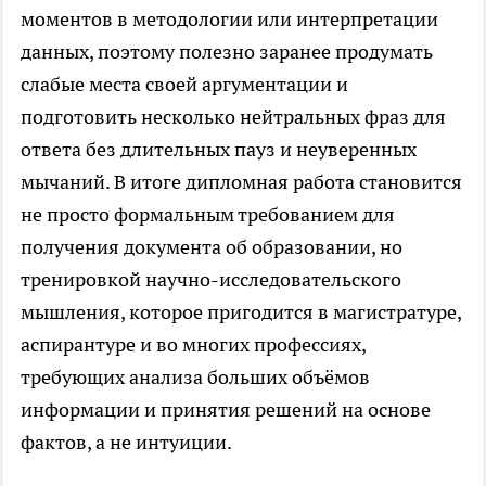
моментов в методологии или интерпретации
данных, поэтому полезно заранее продумать
слабые места своей аргументации и
подготовить несколько нейтральных фраз для
ответа без длительных пауз и неуверенных
мычаний. В итоге дипломная работа становится
не просто формальным требованием для
получения документа об образовании, но
тренировкой научно-исследовательского
мышления, которое пригодится в магистратуре,
аспирантуре и во многих профессиях,
требующих анализа больших объёмов
информации и принятия решений на основе
фактов, а не интуиции.