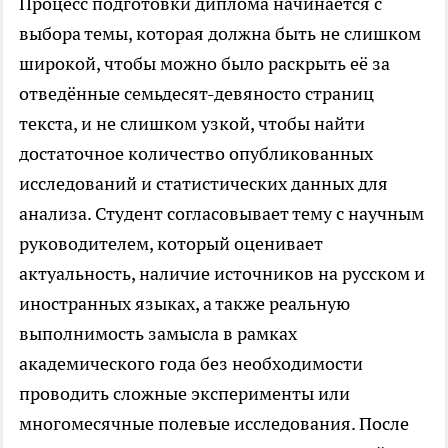
Процесс подготовки диплома начинается с
выбора темы, которая должна быть не слишком
широкой, чтобы можно было раскрыть её за
отведённые семьдесят-девяносто страниц
текста, и не слишком узкой, чтобы найти
достаточное количество опубликованных
исследований и статистических данных для
анализа. Студент согласовывает тему с научным
руководителем, который оценивает
актуальность, наличие источников на русском и
иностранных языках, а также реальную
выполнимость замысла в рамках
академического года без необходимости
проводить сложные эксперименты или
многомесячные полевые исследования. После