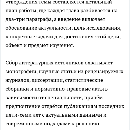
утверждения темы составляется детальный
план работы, где каждая глава разбивается на
два-три параграфа, а введение включает
обоснование актуальности, цель исследования,
конкретные задачи для достижения этой цели,
объект и предмет изучения.
Сбор литературных источников охватывает
монографии, научные статьи из рецензируемых
журналов, диссертации, статистические
сборники и нормативно-правовые акты в
зависимости от специальности, причём
предпочтение отдаётся публикациям последних
пяти-семи лет с актуальными данными и
современными подходами к решению