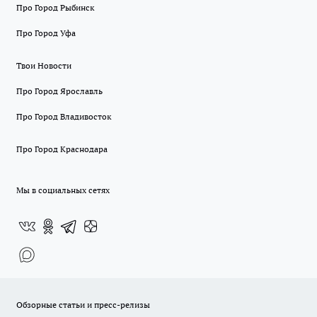
Про Город Рыбинск
Про Город Уфа
Твои Новости
Про Город Ярославль
Про Город Владивосток
Про Город Краснодара
Мы в социальных сетях
Обзорные статьи и пресс-релизы