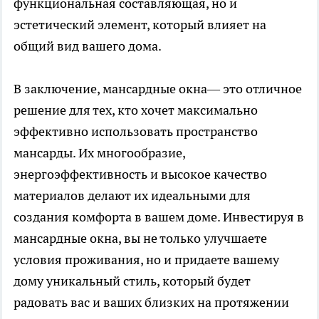
функциональная составляющая, но и
эстетический элемент, который влияет на
общий вид вашего дома.
В заключение, мансардные окна— это отличное
решение для тех, кто хочет максимально
эффективно использовать пространство
мансарды. Их многообразие,
энергоэффективность и высокое качество
материалов делают их идеальными для
создания комфорта в вашем доме. Инвестируя в
мансардные окна, вы не только улучшаете
условия проживания, но и придаете вашему
дому уникальный стиль, который будет
радовать вас и ваших близких на протяжении