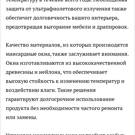
защита от ультрафиолетового излучения также
обеспечит долговечность вашего интерьера,
предотвращая выгорание мебели и драпировок.
Качество материалов, из которых производятся
мансардные окна, также заслуживает внимания.
Окна изготавливаются из высококачественной
древесины и нейлона, что обеспечивает
высокую стойкость к изменению температур и
воздействию влаги. Такие решения
гарантируют долгосрочное использование
продукта без необходимости частого ремонта
или замены.