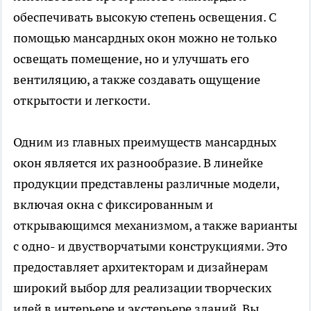
обеспечивать высокую степень освещения. С
помощью мансардных окон можно не только
освещать помещение, но и улучшать его
вентиляцию, а также создавать ощущение
открытости и легкости.
Одним из главных преимуществ мансардных
окон является их разнообразие. В линейке
продукции представлены различные модели,
включая окна с фиксированным и
открывающимся механизмом, а также варианты
с одно- и двустворчатыми конструкциями. Это
предоставляет архитекторам и дизайнерам
широкий выбор для реализации творческих
идей в интерьере и экстерьере зданий. Вы