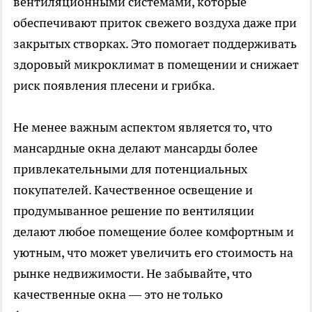
вентиляционными системами, которые
обеспечивают приток свежего воздуха даже при
закрытых створках. Это помогает поддерживать
здоровый микроклимат в помещении и снижает
риск появления плесени и грибка.
Не менее важным аспектом является то, что
мансардные окна делают мансарды более
привлекательными для потенциальных
покупателей. Качественное освещение и
продумыванное решение по вентиляции
делают любое помещение более комфортным и
уютным, что может увеличить его стоимость на
рынке недвижимости. Не забывайте, что
качественные окна — это не только