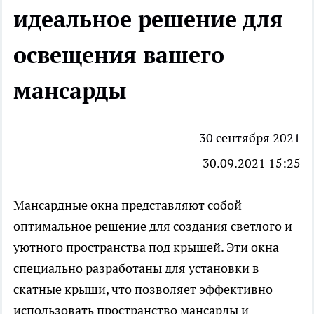
идеальное решение для
освещения вашего
мансарды
30 сентября 2021
30.09.2021 15:25
Мансардные окна
представляют собой
оптимальное решение для создания светлого и
уютного пространства под крышей. Эти окна
специально разработаны для установки в
скатные крыши, что позволяет эффективно
использовать пространство мансарды и