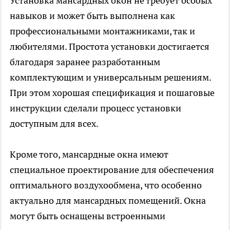
Установка мансардных окон не требует особых
навыков и может быть выполнена как
профессиональными монтажниками, так и
любителями. Простота установки достигается
благодаря заранее разработанным
комплектующим и универсальным решениям.
При этом хорошая спецификация и пошаговые
инструкции сделали процесс установки
доступным для всех.
Кроме того, мансардные окна имеют
специальное проектирование для обеспечения
оптимального воздухообмена, что особенно
актуально для мансардных помещений. Окна
могут быть оснащены встроенными