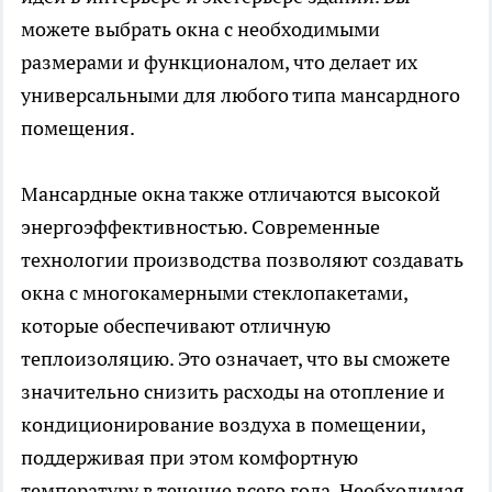
можете выбрать окна с необходимыми
размерами и функционалом, что делает их
универсальными для любого типа мансардного
помещения.
Мансардные окна также отличаются высокой
энергоэффективностью. Современные
технологии производства позволяют создавать
окна с многокамерными стеклопакетами,
которые обеспечивают отличную
теплоизоляцию. Это означает, что вы сможете
значительно снизить расходы на отопление и
кондиционирование воздуха в помещении,
поддерживая при этом комфортную
температуру в течение всего года. Необходимая