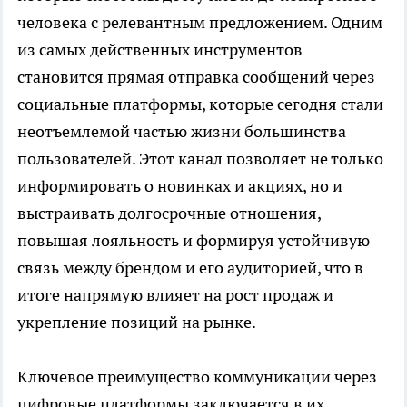
человека с релевантным предложением. Одним
из самых действенных инструментов
становится прямая отправка сообщений через
социальные платформы, которые сегодня стали
неотъемлемой частью жизни большинства
пользователей. Этот канал позволяет не только
информировать о новинках и акциях, но и
выстраивать долгосрочные отношения,
повышая лояльность и формируя устойчивую
связь между брендом и его аудиторией, что в
итоге напрямую влияет на рост продаж и
укрепление позиций на рынке.
Ключевое преимущество коммуникации через
цифровые платформы заключается в их