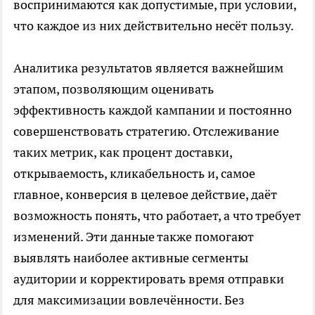
воспринимаются как допустимые, при условии,
что каждое из них действительно несёт пользу.
Аналитика результатов является важнейшим
этапом, позволяющим оценивать
эффективность каждой кампании и постоянно
совершенствовать стратегию. Отслеживание
таких метрик, как процент доставки,
открываемость, кликабельность и, самое
главное, конверсия в целевое действие, даёт
возможность понять, что работает, а что требует
изменений. Эти данные также помогают
выявлять наиболее активные сегменты
аудитории и корректировать время отправки
для максимизации вовлечённости. Без