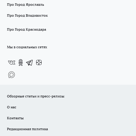
Про Город Ярославль
Про Город Владивосток
Про Город Краснодара
Мы в социальных сетях
Обзорные статьи и пресс-релизы
О нас
Контакты
Редакционная политика