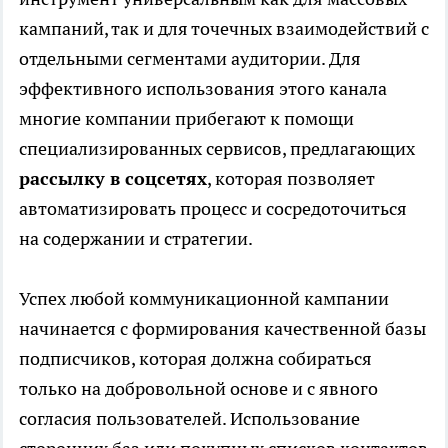
кампаний, так и для точечных взаимодействий с
отдельными сегментами аудитории. Для
эффективного использования этого канала
многие компании прибегают к помощи
специализированных сервисов, предлагающих
рассылку в соцсетях
, которая позволяет
автоматизировать процесс и сосредоточиться
на содержании и стратегии.
Успех любой коммуникационной кампании
начинается с формирования качественной базы
подписчиков, которая должна собираться
только на добровольной основе и с явного
согласия пользователей. Использование