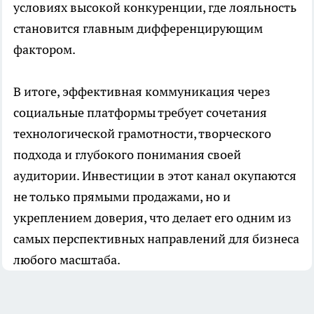
условиях высокой конкуренции, где лояльность
становится главным дифференцирующим
фактором.
В итоге, эффективная коммуникация через
социальные платформы требует сочетания
технологической грамотности, творческого
подхода и глубокого понимания своей
аудитории. Инвестиции в этот канал окупаются
не только прямыми продажами, но и
укреплением доверия, что делает его одним из
самых перспективных направлений для бизнеса
любого масштаба.