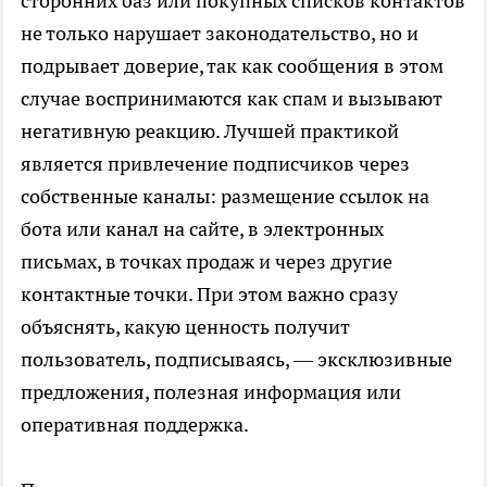
сторонних баз или покупных списков контактов
не только нарушает законодательство, но и
подрывает доверие, так как сообщения в этом
случае воспринимаются как спам и вызывают
негативную реакцию. Лучшей практикой
является привлечение подписчиков через
собственные каналы: размещение ссылок на
бота или канал на сайте, в электронных
письмах, в точках продаж и через другие
контактные точки. При этом важно сразу
объяснять, какую ценность получит
пользователь, подписываясь, — эксклюзивные
предложения, полезная информация или
оперативная поддержка.