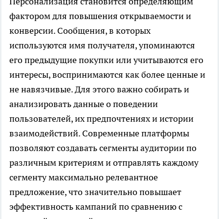
Персонализация становится определяющим
фактором для повышения открываемости и
конверсии. Сообщения, в которых
используются имя получателя, упоминаются
его предыдущие покупки или учитываются его
интересы, воспринимаются как более ценные и
не навязчивые. Для этого важно собирать и
анализировать данные о поведении
пользователей, их предпочтениях и истории
взаимодействий. Современные платформы
позволяют создавать сегменты аудитории по
различным критериям и отправлять каждому
сегменту максимально релевантное
предложение, что значительно повышает
эффективность кампаний по сравнению с