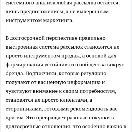
системного анализа любая рассылка остаётся
лишь предположением, а не выверенным
инструментом маркетинга.
В долгосрочной перспективе правильно
выстроенная система рассылок становится не
просто инструментом продаж, а основой для
формирования устойчивого сообщества вокруг
бренда. Подписчики, которые регулярно
получают от вас ценную информацию и
чувствуют внимание к своим потребностям,
становятся не просто клиентами, а
сторонниками, готовыми рекомендовать вас
другим. Это превращает разовые покупки в
долгосрочные отношения, что особенно важно в