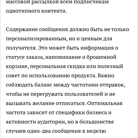
массовой рассылкой всем подписчикам
однотипного контента.
Содержание сообщения должно быть не только
персонализированным, но и ценным для
получателя. Это может быть информация о
статусе заказа, напоминание о брошенной
корзине, персональная скидка или полезный
совет по использованию продукта. Важно
соблюдать баланс между частотами отправок,
чтобы не перегружать пользователей и не
вызывать желание отписаться. Оптимальная
частота зависит от специфики бизнеса и
активности аудитории, но в большинстве
случаев одно-два сообщения в неделю