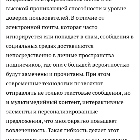
высокой проникающей способности и уровне
доверия пользователей. В отличие от
электронной почты, которая часто
игнорируется или попадает в спам, сообщения в
социальных средах доставляются
непосредственно в личные пространства
подписчиков, где они с большей вероятностью
будут замечены и прочитаны. При этом
современные технологии позволяют
отправлять не только текстовые сообщения, но
и мультимедийный контент, интерактивные
элементы и персонализированные
предложения, что многократно повышает
вовлеченность. Такая гибкость делает этот
инструмент универсальным как для массовых