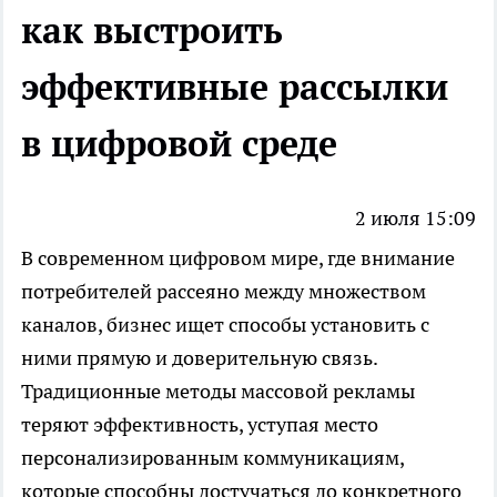
как выстроить
эффективные рассылки
в цифровой среде
2 июля 15:09
В современном цифровом мире, где внимание
потребителей рассеяно между множеством
каналов, бизнес ищет способы установить с
ними прямую и доверительную связь.
Традиционные методы массовой рекламы
теряют эффективность, уступая место
персонализированным коммуникациям,
которые способны достучаться до конкретного