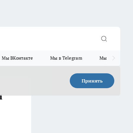
Мы ВКонтакте
Мы в Telegram
Мы в MAX
Принять
и