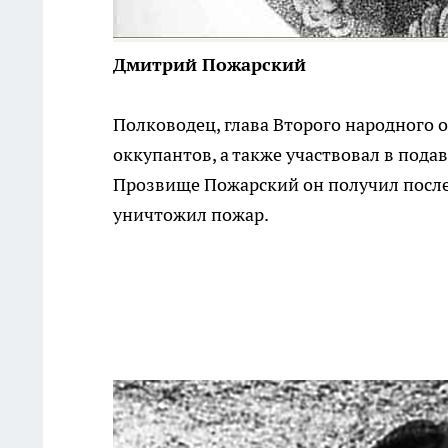
Дмитрий Пожарский
Полководец, глава Второго народного 
оккупантов, а также участвовал в пода
Прозвище Пожарский он получил после 
уничтожил пожар.