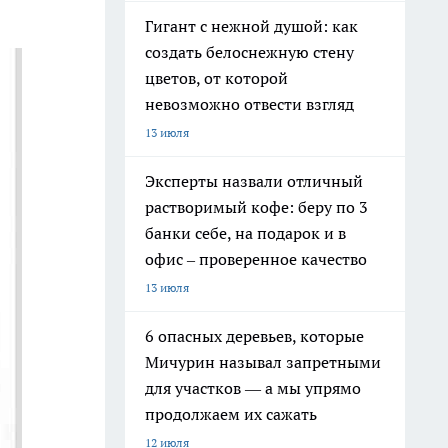
Гигант с нежной душой: как
создать белоснежную стену
цветов, от которой
невозможно отвести взгляд
13 июля
Эксперты назвали отличный
растворимый кофе: беру по 3
банки себе, на подарок и в
офис – проверенное качество
13 июля
6 опасных деревьев, которые
Мичурин называл запретными
для участков — а мы упрямо
продолжаем их сажать
12 июля