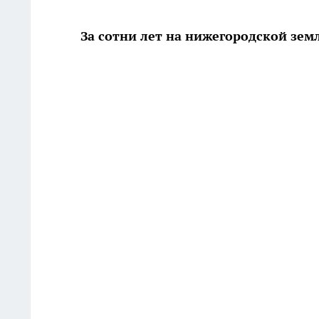
За сотни лет на нижегородской зе