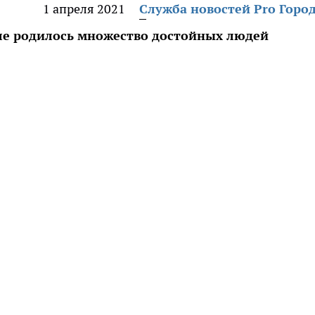
1 апреля 2021
Служба новостей Pro Горо
мле родилось множество достойных людей