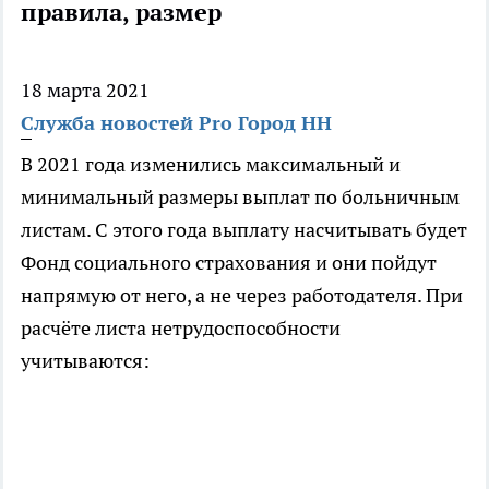
правила, размер
18 марта 2021
Служба новостей Pro Город НН
В 2021 года изменились максимальный и
минимальный размеры выплат по больничным
листам. С этого года выплату насчитывать будет
Фонд социального страхования и они пойдут
напрямую от него, а не через работодателя. При
расчёте листа нетрудоспособности
учитываются: