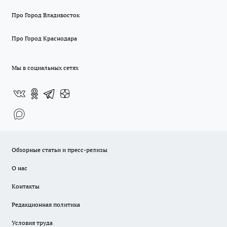
Про Город Владивосток
Про Город Краснодара
Мы в социальных сетях
Обзорные статьи и пресс-релизы
О нас
Контакты
Редакционная политика
Условия труда