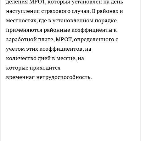
деления МРОТ, который установлен на день
наступления страхового случая. В районах и
местностях, где в установленном порядке
применяются районные коэффициенты к
заработной плате, МРОТ, определенного с
учетом этих коэффициентов, на
количество дней в месяце, на
которые приходится
временная нетрудоспособность.