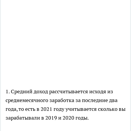
1. Средний доход рассчитывается исходя из
среднемесячного заработка за последние два
года, то есть в 2021 году учитывается сколько вы
зарабатывали в 2019 и 2020 годы.