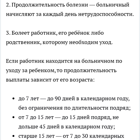
2. Продолжительность болезни — больничный
начисляют за каждый день нетрудоспособности.
3. Болеет работник, его ребёнок либо
родственник, которому необходим уход.
Если работник находится на больничном по
уходу за ребенком, то продолжительность
выплаты зависит от его возраста:
до 7 лет — до 90 дней в календарном году,
без ограничения по длительности подряд;
от 7 до 15 лет — до 15 дней подряд, не
дольше 45 дней в календарном году;
старше 15 лет — от 7 до 30 календарных