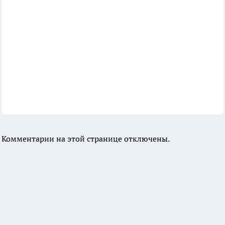
Комментарии на этой странице отключены.