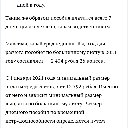
дней в году.
Таким же образом пособие платится всего 7
дней при уходе за больным родственником.
Максимальный среднедневной доход для
расчета пособия по больничному листу в 2021
году составляет — 2 434 рубля 25 копеек.
С 1 января 2021 года минимальный размер
оплаты труда составляет 12 792 рубля. Именно
от него и зависит минимальный размер
выплаты по больничному листу. Размер
дневного пособия по временной
нетрудоспособности определяется путем