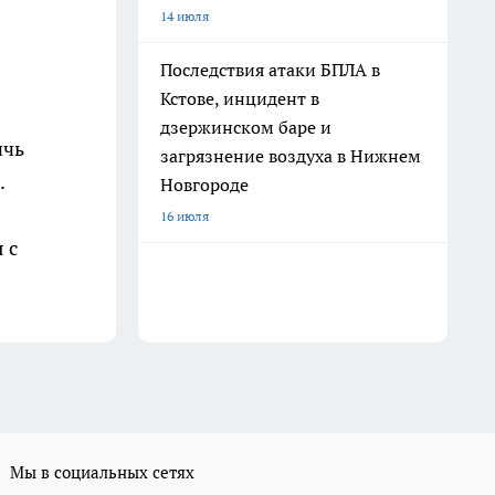
14 июля
Последствия атаки БПЛА в
Кстове, инцидент в
дзержинском баре и
ичь
загрязнение воздуха в Нижнем
.
Новгороде
16 июля
 с
Мы в социальных сетях