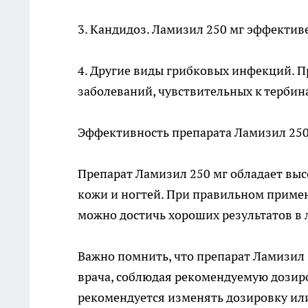
3. Кандидоз. Ламизил 250 мг эффектив
4. Другие виды грибковых инфекций. П
заболеваний, чувствительных к тербин
Эффективность препарата Ламизил 250
Препарат Ламизил 250 мг обладает вы
кожи и ногтей. При правильном приме
можно достичь хороших результатов в
Важно помнить, что препарат Ламизил 
врача, соблюдая рекомендуемую дозиро
рекомендуется изменять дозировку или