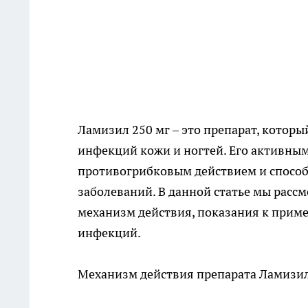
Ламизил 250 мг – это препарат, котор
инфекций кожи и ногтей. Его активны
противогрибковым действием и способ
заболеваний. В данной статье мы рассм
механизм действия, показания к прим
инфекций.
Механизм действия препарата
Ламизил