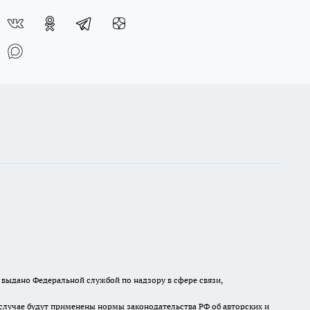
выдано Федеральной службой по надзору в сфере связи,
случае будут применены нормы законодательства РФ об авторских и