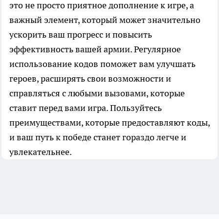
это не просто приятное дополнение к игре, а
важный элемент, который может значительно
ускорить ваш прогресс и повысить
эффективность вашей армии. Регулярное
использование кодов поможет вам улучшать
героев, расширять свои возможности и
справляться с любыми вызовами, которые
ставит перед вами игра. Пользуйтесь
преимуществами, которые предоставляют коды,
и ваш путь к победе станет гораздо легче и
увлекательнее.