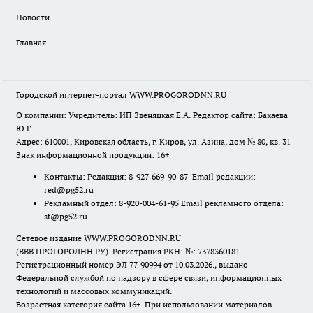
Новости
Главная
Городской интернет-портал WWW.PROGORODNN.RU
О компании: Учредитель: ИП Звеняцкая Е.А. Редактор сайта: Бакаева
Ю.Г.
Адрес: 610001, Кировская область, г. Киров, ул. Азина, дом № 80, кв. 31
Знак информационной продукции: 16+
Контакты: Редакция: 8-927-669-90-87 Email редакции:
red@pg52.ru
Рекламный отдел: 8-920-004-61-95 Email рекламного отдела:
st@pg52.ru
Сетевое издание WWW.PROGORODNN.RU
(ВВВ.ПРОГОРОДНН.РУ). Регистрация РКН: №: 7378360181.
Регистрационный номер ЭЛ 77-90994 от 10.03.2026., выдано
Федеральной службой по надзору в сфере связи, информационных
технологий и массовых коммуникаций.
Возрастная категория сайта 16+. При использовании материалов