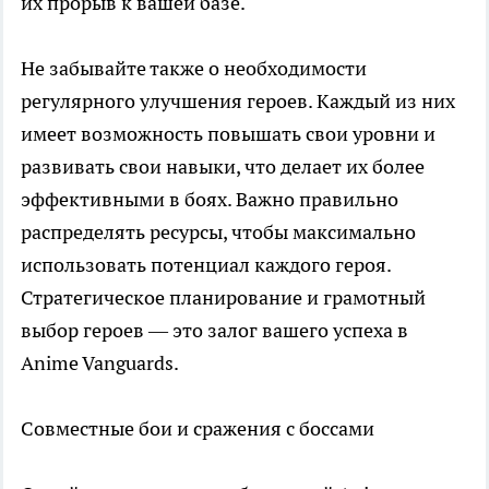
их прорыв к вашей базе.
Не забывайте также о необходимости
регулярного улучшения героев. Каждый из них
имеет возможность повышать свои уровни и
развивать свои навыки, что делает их более
эффективными в боях. Важно правильно
распределять ресурсы, чтобы максимально
использовать потенциал каждого героя.
Стратегическое планирование и грамотный
выбор героев — это залог вашего успеха в
Anime Vanguards.
Совместные бои и сражения с боссами