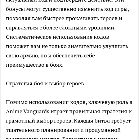
бонусы могут существенно изменить ход игры,
позволяя вам быстрее прокачивать героев и
справляться с более сложными уровнями.
Систематическое использование кодов
поможет вам не только значительно улучшить
свою армию, но и обеспечить себе
преимущество в боях.
Стратегия боя и выбор героев
Помимо использования кодов, ключевую роль в
Anime Vanguards играет правильная стратегия и
грамотный выбор героев. Каждая битва требует
тщательного планирования и продуманной