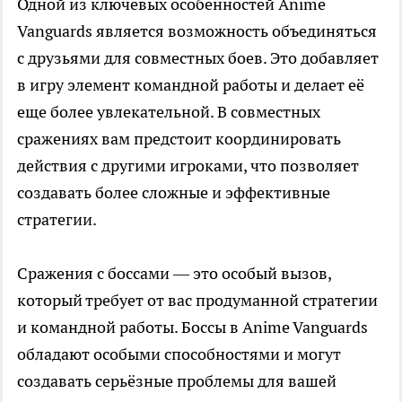
Одной из ключевых особенностей Anime
Vanguards является возможность объединяться
с друзьями для совместных боев. Это добавляет
в игру элемент командной работы и делает её
еще более увлекательной. В совместных
сражениях вам предстоит координировать
действия с другими игроками, что позволяет
создавать более сложные и эффективные
стратегии.
Сражения с боссами — это особый вызов,
который требует от вас продуманной стратегии
и командной работы. Боссы в Anime Vanguards
обладают особыми способностями и могут
создавать серьёзные проблемы для вашей