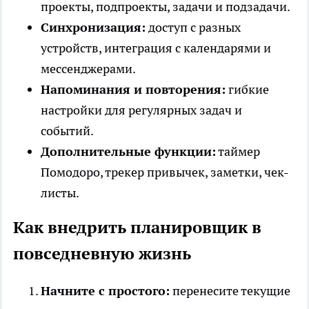
проекты, подпроекты, задачи и подзадачи.
Синхронизация:
доступ с разных
устройств, интеграция с календарями и
мессенджерами.
Напоминания и повторения:
гибкие
настройки для регулярных задач и
событий.
Дополнительные функции:
таймер
Помодоро, трекер привычек, заметки, чек-
листы.
Как внедрить планировщик в
повседневную жизнь
Начните с простого:
перенесите текущие