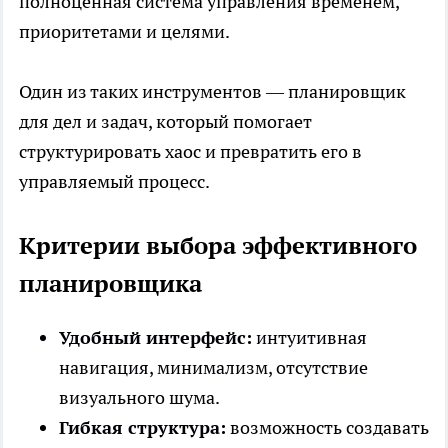
полноценная система управления временем,
приоритетами и целями.
Один из таких инструментов —
планировщик
для дел и задач
, который помогает
структурировать хаос и превратить его в
управляемый процесс.
Критерии выбора эффективного
планировщика
Удобный интерфейс:
интуитивная
навигация, минимализм, отсутствие
визуального шума.
Гибкая структура:
возможность создавать