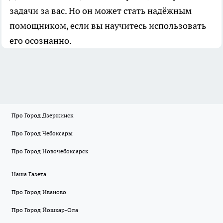
задачи за вас. Но он может стать надёжным
помощником, если вы научитесь использовать
его осознанно.
Про Город Дзержинск
Про Город Чебоксары
Про Город Новочебоксарск
Наша Газета
Про Город Иваново
Про Город Йошкар-Ола