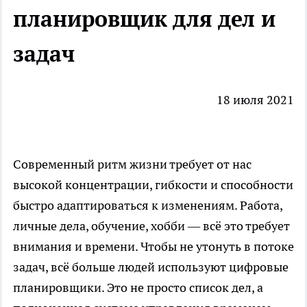
планировщик для дел и
задач
18 июля 2021
Современный ритм жизни требует от нас
высокой концентрации, гибкости и способности
быстро адаптироваться к изменениям. Работа,
личные дела, обучение, хобби — всё это требует
внимания и времени. Чтобы не утонуть в потоке
задач, всё больше людей используют цифровые
планировщики. Это не просто список дел, а