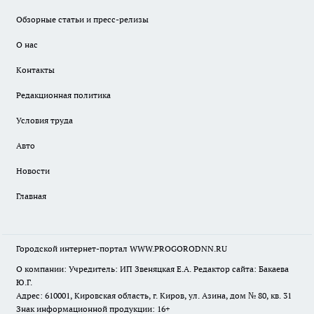
Обзорные статьи и пресс-релизы
О нас
Контакты
Редакционная политика
Условия труда
Авто
Новости
Главная
Городской интернет-портал WWW.PROGORODNN.RU
О компании: Учредитель: ИП Звеняцкая Е.А. Редактор сайта: Бакаева
Ю.Г.
Адрес: 610001, Кировская область, г. Киров, ул. Азина, дом № 80, кв. 31
Знак информационной продукции: 16+