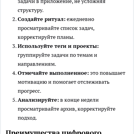
задачи в приложение, не усложняя
структуру.
Создайте ритуал:
ежедневно
просматривайте список задач,
корректируйте планы.
Используйте теги и проекты:
группируйте задачи по темам и
направлениям.
Отмечайте выполненное:
это повышает
мотивацию и помогает отслеживать
прогресс.
Анализируйте:
в конце недели
просматривайте архив, корректируйте
подход.
Преимущества цифрового