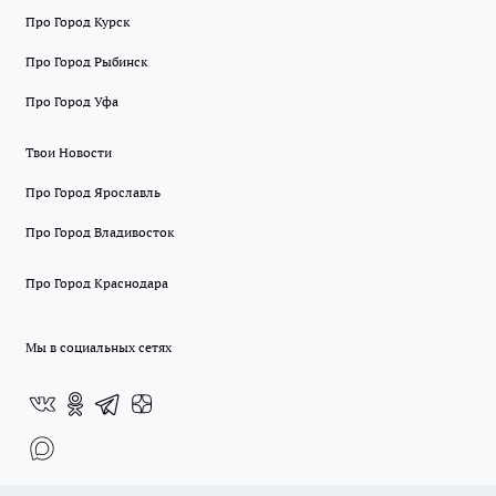
Про Город Курск
Про Город Рыбинск
Про Город Уфа
Твои Новости
Про Город Ярославль
Про Город Владивосток
Про Город Краснодара
Мы в социальных сетях