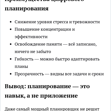
планирования
Снижение уровня стресса и тревожности
Повышение концентрации и
эффективности
Освобождение памяти — всё записано,
ничего не забыто
Гибкость — можно быстро адаптировать
планы
Прозрачность — видны все задачи и сроки
Вывод: планирование — это
навык, а не приложение
Даже самый мощный планировщик не решит