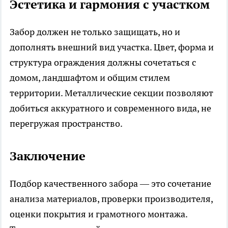
Эстетика и гармония с участком
Забор должен не только защищать, но и
дополнять внешний вид участка. Цвет, форма и
структура ограждения должны сочетаться с
домом, ландшафтом и общим стилем
территории. Металлические секции позволяют
добиться аккуратного и современного вида, не
перегружая пространство.
Заключение
Подбор качественного забора — это сочетание
анализа материалов, проверки производителя,
оценки покрытия и грамотного монтажа.