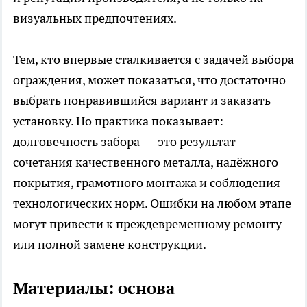
визуальных предпочтениях.
Тем, кто впервые сталкивается с задачей выбора
ограждения, может показаться, что достаточно
выбрать понравившийся вариант и заказать
установку. Но практика показывает:
долговечность забора — это результат
сочетания качественного металла, надёжного
покрытия, грамотного монтажа и соблюдения
технологических норм. Ошибки на любом этапе
могут привести к преждевременному ремонту
или полной замене конструкции.
Материалы: основа