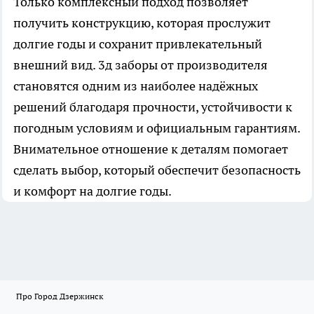
Только комплексный подход позволяет
получить конструкцию, которая прослужит
долгие годы и сохранит привлекательный
внешний вид. 3д заборы от производителя
становятся одним из наиболее надёжных
решений благодаря прочности, устойчивости к
погодным условиям и официальным гарантиям.
Внимательное отношение к деталям помогает
сделать выбор, который обеспечит безопасность
и комфорт на долгие годы.
Про Город Дзержинск