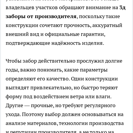
владельцев участков обращают внимание на
3д
заборы от производителя
, поскольку такие
конструкции сочетают прочность, аккуратный
внешний вид и официальные гарантии,
подтверждающие надёжность изделия.
Чтобы забор действительно прослужил долгие
годы, важно понимать, какие параметры
определяют его качество. Одни конструкции
выглядят привлекательно, но быстро теряют
форму под воздействием ветра или влаги.
Другие — прочные, но требуют регулярного
ухода. Поэтому выбор должен основываться на
анализе материалов, технологии производства
и репутации производителя, а не только на