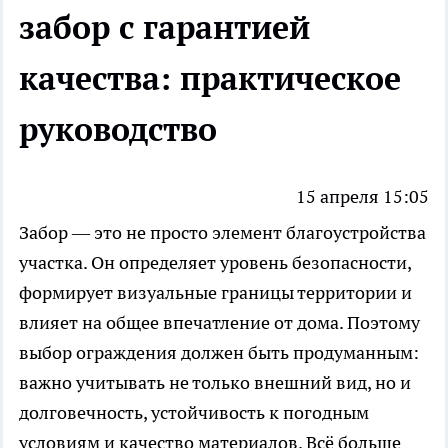
забор с гарантией
качества: практическое
руководство
15 апреля 15:05
Забор — это не просто элемент благоустройства
участка. Он определяет уровень безопасности,
формирует визуальные границы территории и
влияет на общее впечатление от дома. Поэтому
выбор ограждения должен быть продуманным:
важно учитывать не только внешний вид, но и
долговечность, устойчивость к погодным
условиям и качество материалов. Всё больше