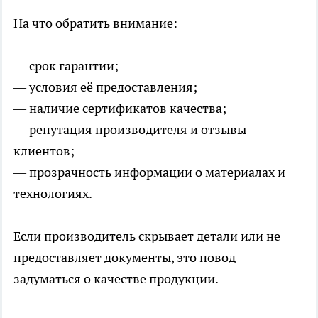
На что обратить внимание:
— срок гарантии;
— условия её предоставления;
— наличие сертификатов качества;
— репутация производителя и отзывы
клиентов;
— прозрачность информации о материалах и
технологиях.
Если производитель скрывает детали или не
предоставляет документы, это повод
задуматься о качестве продукции.