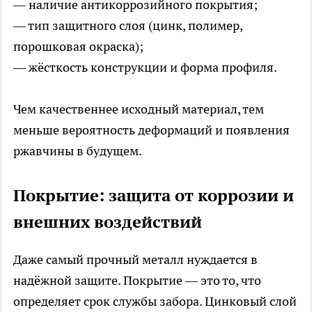
— наличие антикоррозийного покрытия;
— тип защитного слоя (цинк, полимер,
порошковая окраска);
— жёсткость конструкции и форма профиля.
Чем качественнее исходный материал, тем
меньше вероятность деформаций и появления
ржавчины в будущем.
Покрытие: защита от коррозии и
внешних воздействий
Даже самый прочный металл нуждается в
надёжной защите. Покрытие — это то, что
определяет срок службы забора. Цинковый слой