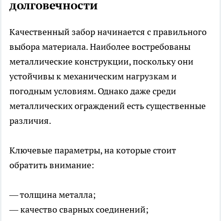
долговечности
Качественный забор начинается с правильного
выбора материала. Наиболее востребованы
металлические конструкции, поскольку они
устойчивы к механическим нагрузкам и
погодным условиям. Однако даже среди
металлических ограждений есть существенные
различия.
Ключевые параметры, на которые стоит
обратить внимание:
— толщина металла;
— качество сварных соединений;