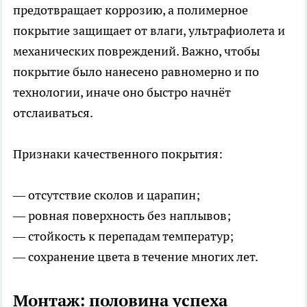
предотвращает коррозию, а полимерное
покрытие защищает от влаги, ультрафиолета и
механических повреждений. Важно, чтобы
покрытие было нанесено равномерно и по
технологии, иначе оно быстро начнёт
отслаиваться.
Признаки качественного покрытия:
— отсутствие сколов и царапин;
— ровная поверхность без наплывов;
— стойкость к перепадам температур;
— сохранение цвета в течение многих лет.
Монтаж: половина успеха