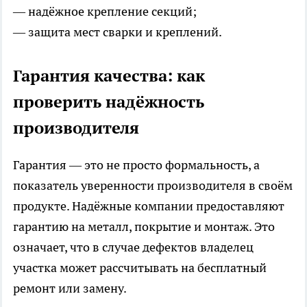
— надёжное крепление секций;
— защита мест сварки и креплений.
Гарантия качества: как
проверить надёжность
производителя
Гарантия — это не просто формальность, а
показатель уверенности производителя в своём
продукте. Надёжные компании предоставляют
гарантию на металл, покрытие и монтаж. Это
означает, что в случае дефектов владелец
участка может рассчитывать на бесплатный
ремонт или замену.