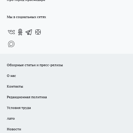
Мы в социальных сетях
Обзорные статьи и пресс-релизы
О нас
Контакты
Редакционная политика
Условия труда
Авто
Новости