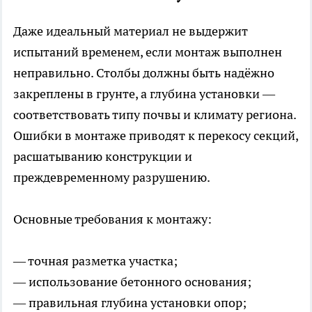
Даже идеальный материал не выдержит
испытаний временем, если монтаж выполнен
неправильно. Столбы должны быть надёжно
закреплены в грунте, а глубина установки —
соответствовать типу почвы и климату региона.
Ошибки в монтаже приводят к перекосу секций,
расшатыванию конструкции и
преждевременному разрушению.
Основные требования к монтажу:
— точная разметка участка;
— использование бетонного основания;
— правильная глубина установки опор;