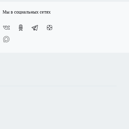
Мы в социальных сетях