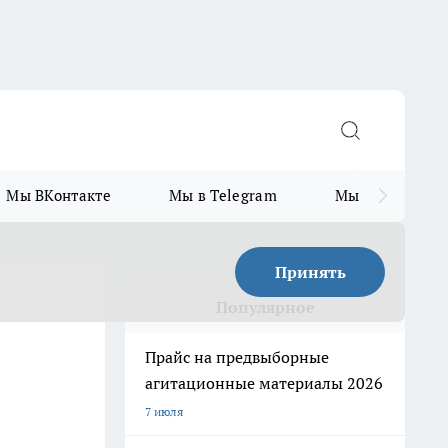
Мы ВКонтакте
Мы в Telegram
Мы в MAX
Принять
Популярное
Прайс на предвыборные
агитационные материалы 2026
7 июля