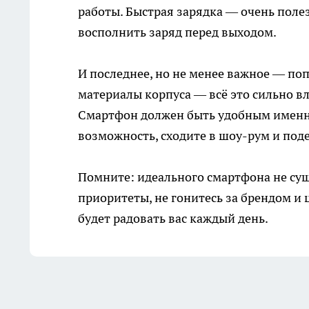
работы. Быстрая зарядка — очень полез
восполнить заряд перед выходом.
И последнее, но не менее важное — поп
материалы корпуса — всё это сильно в
Смартфон должен быть удобным именно 
возможность, сходите в шоу-рум и поде
Помните: идеального смартфона не суще
приоритеты, не гонитесь за брендом и 
будет радовать вас каждый день.