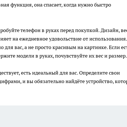
ная функция, она спасает, когда нужно быстро
робуйте телефон в руках перед покупкой. Дизайн, ве
лияет на ежедневное удовольствие от использования.
для вас, а не просто красивым на картинке. Если ес
ржите модели в руках, почувствуйте их вес и размер.
ствует, есть идеальный для вас. Определите свои
цифрами, и вы обязательно найдёте устройство, кото