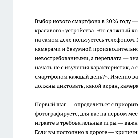
Выбор нового смартфона в 2026 году —
красивого» устройства. Это сложный к
на самом деле пользуетесь телефоном.
камерами и безумной производительно
невостребованными, а переплата — зн
начать не с изучения характеристик, а с
смартфоном каждый день?». Именно ва
должны диктовать, какой экран, камера
Первый шаг — определиться с приорите
фотографируете, для вас на первом мес
играете в требовательные игры — важн
Если вы постоянно в дороге — критичн