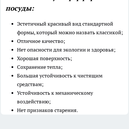
посуды:
Эстетичный красивый вид стандартной
формы, который можно назвать классикой;
Отличное качество;
Нет опасности для экологии и здоровья;
Хорошая поверхность;
Сохранение тепла;
Большая устойчивость к чистящим
средствам;
Устойчивость к механическому
воздействию;
Нет признаков старения.