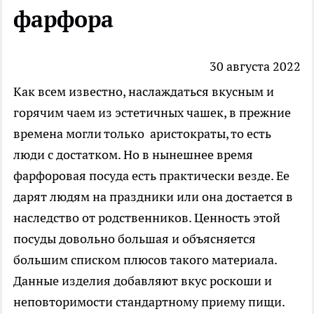
фарфора
30 августа 2022
Как всем известно, наслаждаться вкусным и
горячим чаем из эстетичных чашек, в прежние
времена могли только аристократы, то есть
люди с достатком. Но в нынешнее время
фарфоровая посуда есть практически везде. Ее
дарят людям на праздники или она достается в
наследство от родственников. Ценность этой
посуды довольно большая и объясняется
большим списком плюсов такого материала.
Данные изделия добавляют вкус роскоши и
неповторимости стандартному приему пищи.