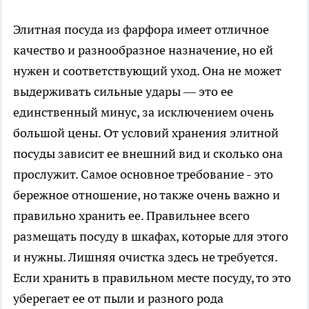
Элитная посуда из фарфора имеет отличное
качество и разнообразное назначение, но ей
нужен и соответствующий уход. Она не может
выдерживать сильные удары — это ее
единственный минус, за исключением очень
большой цены. От условий хранения элитной
посуды зависит ее внешний вид и сколько она
прослужит. Самое основное требование - это
бережное отношение, но также очень важно и
правильно хранить ее. Правильнее всего
размещать посуду в шкафах, которые для этого
и нужны. Лишняя очистка здесь не требуется.
Если хранить в правильном месте посуду, то это
уберегает ее от пыли и разного рода