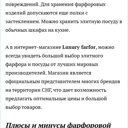
повреждений. Для хранения фарфоровых
изделий допускаются еще полки с
застеклением. Можно хранить элитную посуду в
обычных шкафах на кухне.
А в интернет-магазине
Luxury farfor
, можно
всегда увидеть большой выбор элитного
фарфора и посуды от лучших мировых
производителей. Магазин является
официальным представителем многих брендов
на территории СНГ, что дает возможность
предлагать оптимальные цены и большой
выбор товаров.
Плюсы и минусы фарфоровой