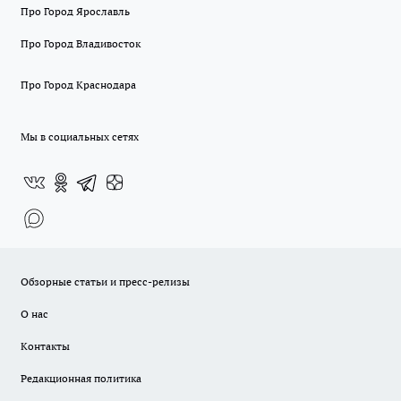
Про Город Ярославль
Про Город Владивосток
Про Город Краснодара
Мы в социальных сетях
Обзорные статьи и пресс-релизы
О нас
Контакты
Редакционная политика