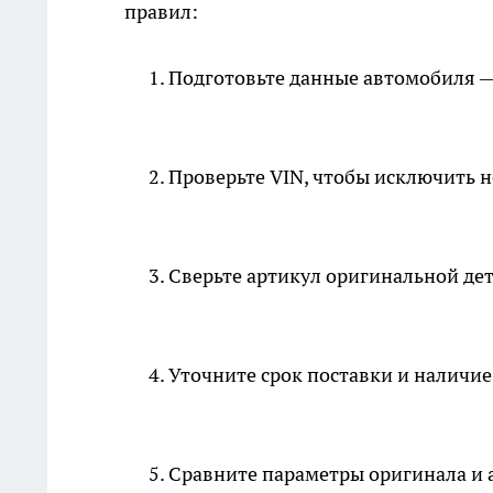
правил:
Подготовьте данные автомобиля — 
Проверьте VIN, чтобы исключить 
Сверьте артикул оригинальной дета
Уточните срок поставки и наличие 
Сравните параметры оригинала и 