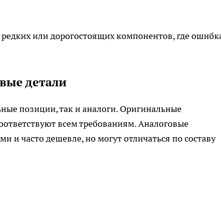
 редких или дорогостоящих компонентов, где ошибк
вые детали
ные позиции, так и аналоги. Оригинальные
соответствуют всем требованиям. Аналоговые
 и часто дешевле, но могут отличаться по составу