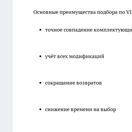
Основные преимущества подбора по VI
точное совпадение комплектующ
учёт всех модификаций
сокращение возвратов
снижение времени на выбор