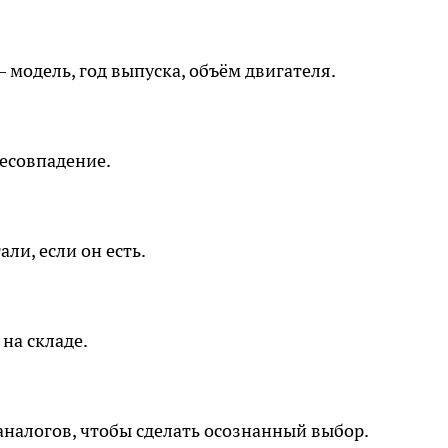
модель, год выпуска, объём двигателя.
несовпадение.
ли, если он есть.
на складе.
аналогов, чтобы сделать осознанный выбор.