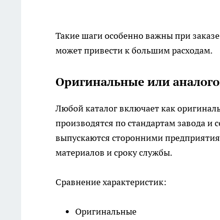
Такие шаги особенно важны при заказе
может привести к большим расходам.
Оригинальные или аналого
Любой каталог включает как оригиналь
производятся по стандартам завода и 
выпускаются сторонними предприятиями
материалов и сроку службы.
Сравнение характеристик:
Оригинальные