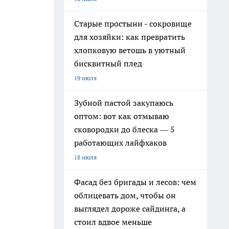
Старые простыни - сокровище
для хозяйки: как превратить
хлопковую ветошь в уютный
бисквитный плед
19 июля
Зубной пастой закупаюсь
оптом: вот как отмываю
сковородки до блеска — 5
работающих лайфхаков
18 июля
Фасад без бригады и лесов: чем
облицевать дом, чтобы он
выглядел дороже сайдинга, а
стоил вдвое меньше