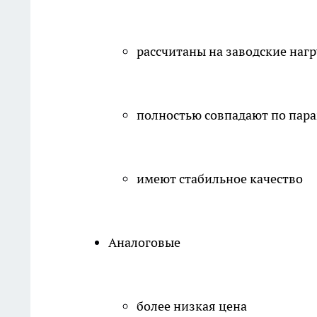
рассчитаны на заводские наг
полностью совпадают по пар
имеют стабильное качество
Аналоговые
более низкая цена