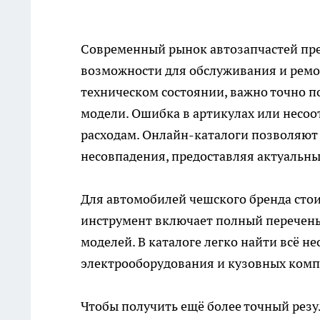
Современный рынок автозапчастей пр
возможности для обслуживания и ремо
техническом состоянии, важно точно п
модели. Ошибка в артикулах или несо
расходам. Онлайн-каталоги позволяют
несовпадения, предоставляя актуальны
Для автомобилей чешского бренда сто
инструмент включает полный перечень
моделей. В каталоге легко найти всё н
электрооборудования и кузовных комп
Чтобы получить ещё более точный резул