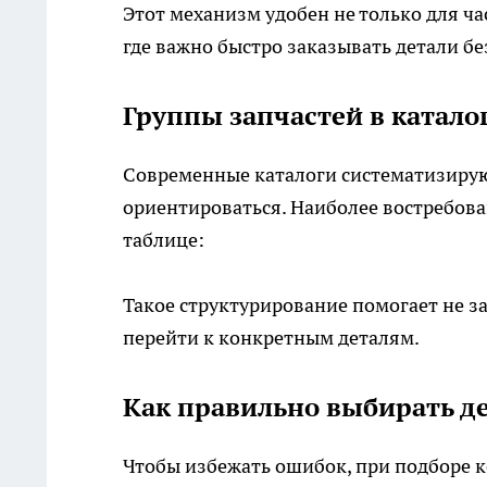
Этот механизм удобен не только для ча
где важно быстро заказывать детали бе
Группы запчастей в катало
Современные каталоги систематизирую
ориентироваться. Наиболее востребов
таблице:
Такое структурирование помогает не з
перейти к конкретным деталям.
Как правильно выбирать д
Чтобы избежать ошибок, при подборе 