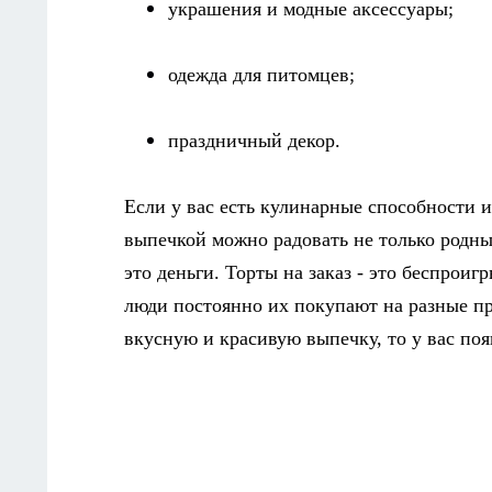
украшения и модные аксессуары;
одежда для питомцев;
праздничный декор.
Если у вас есть кулинарные способности 
выпечкой можно радовать не только родных
это деньги. Торты на заказ - это беспрои
люди постоянно их покупают на разные пр
вкусную и красивую выпечку, то у вас по