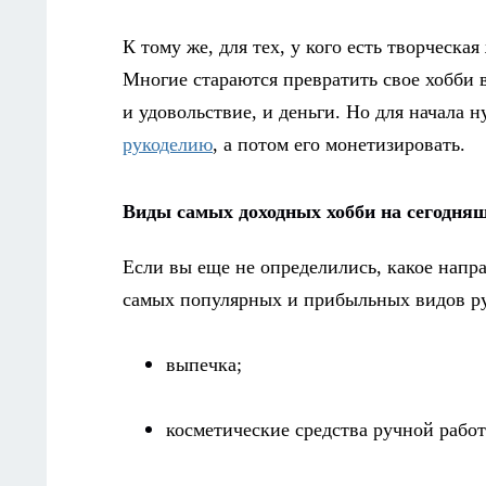
К тому же, для тех, у кого есть творческ
Многие стараются превратить свое хобби 
и удовольствие, и деньги. Но для начала 
рукоделию
, а потом его монетизировать.
Виды самых доходных хобби на сегодня
Если вы еще не определились, какое напра
самых популярных и прибыльных видов ру
выпечка;
косметические средства ручной рабо