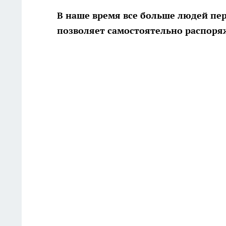
В наше время все больше людей пе
позволяет самостоятельно распоря