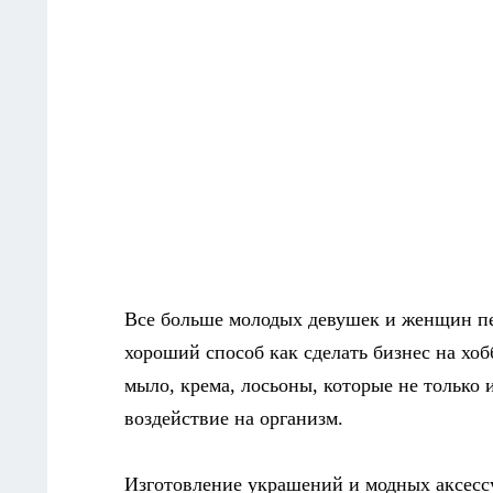
Все больше молодых девушек и женщин пер
хороший способ как сделать бизнес на хо
мыло, крема, лосьоны, которые не только
воздействие на организм.
Изготовление украшений и модных аксессу