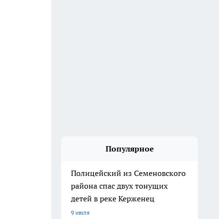
Популярное
Полицейский из Семеновского
района спас двух тонущих
детей в реке Керженец
9 июля