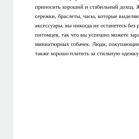
приносить хороший и стабильный доход.
сережки, браслеты, часы, которые выделяю
аксессуары, вы никогда не останетесь без 
питомцев, так что вы успешно можете зар
миниатюрных собачек. Люди, покупающие 
также хорошо платить за стильную одежку