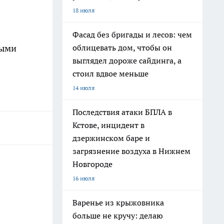
18 июля
Фасад без бригады и лесов: чем
ными
облицевать дом, чтобы он
выглядел дороже сайдинга, а
стоил вдвое меньше
14 июля
Последствия атаки БПЛА в
Кстове, инцидент в
дзержинском баре и
загрязнение воздуха в Нижнем
Новгороде
16 июля
Варенье из крыжовника
больше не кручу: делаю