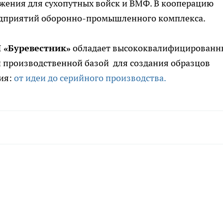
жения для сухопутных войск и ВМФ. В кооперацию
редприятий оборонно-промышленного комплекса.
 «Буревестник»
обладает высококвалифицирован
 производственной базой для создания образцов
ия:
от идеи до серийного производства.