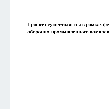
Проект осуществляется в рамках ф
оборонно-промышленного комплекса