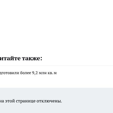
итайте также:
отовили более 9,2 млн кв. м
а этой странице отключены.