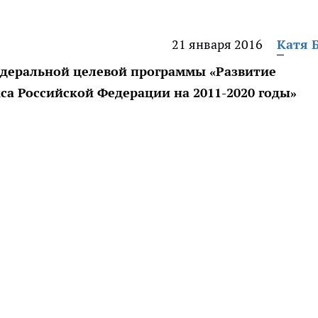
21 января 2016
Катя 
едеральной целевой программы «Развитие
 Российской Федерации на 2011-2020 годы»