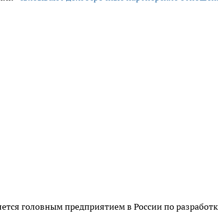
ется головным предприятием в России по разработк