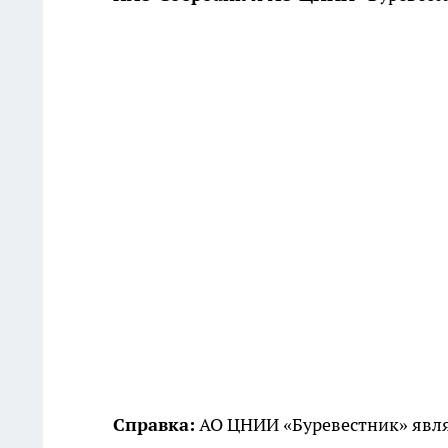
Справка:
АО ЦНИИ «Буревестник» явля