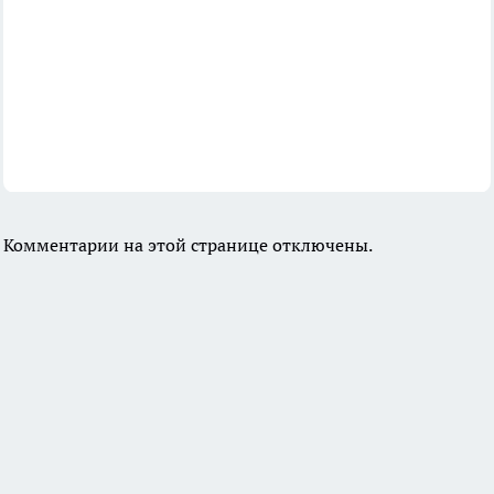
Комментарии на этой странице отключены.