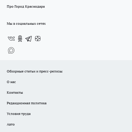
Про Город Краснодара
Мы в социальных сетях
Обзорные статьи и пресс-релизы
О нас
Контакты
Редакционная политика
Условия труда
Авто