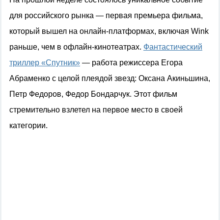
для российского рынка — первая премьера фильма,
который вышел на онлайн-платформах, включая
Wink
раньше, чем в офлайн-кинотеатрах.
Фантастический
триллер «Спутник»
— работа режиссера Егора
Абраменко с целой плеядой звезд: Оксана Акиньшина,
Петр Федоров, Федор Бондарчук. Этот фильм
стремительно взлетел на первое место в своей
категории.