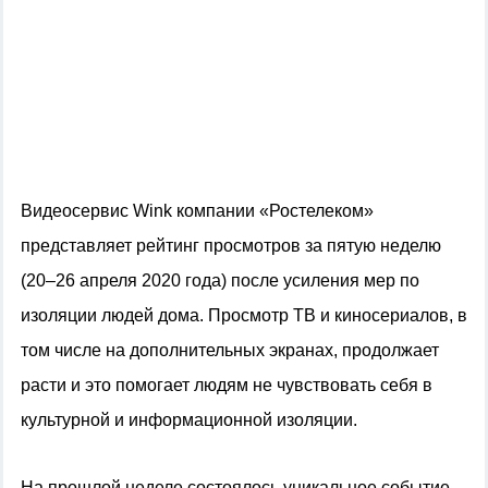
Видеосервис
Wink
компании «Ростелеком»
представляет рейтинг просмотров за пятую неделю
(20–26 апреля 2020 года) после усиления мер по
изоляции людей дома. Просмотр ТВ и киносериалов, в
том числе на дополнительных экранах, продолжает
расти и это помогает людям не чувствовать себя в
культурной и информационной изоляции.
На прошлой неделе состоялось уникальное событие