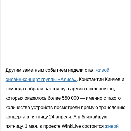
Другим заметным событием недели стал
живой
онлайн-концерт группы «Алиса»
. Константин Кинчев и
команда собрали настоящую армию поклонников,
которых оказалось более 550 000 — именно с такого
количества устройств посмотрели прямую трансляцию
концерта в пятницу 24 апреля. А в ближайшую
пятницу, 1 мая, в проекте
WinkLive
состоится
живой