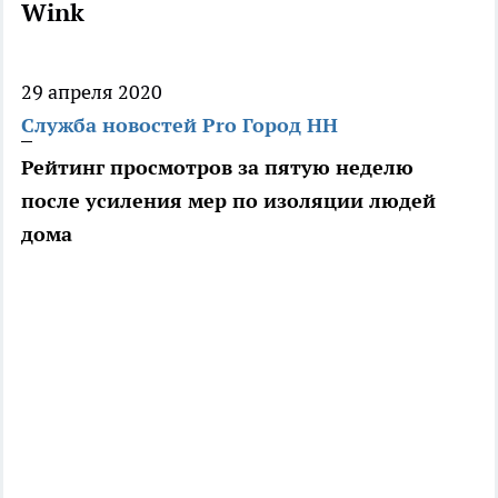
Wink
29 апреля 2020
Служба новостей Pro Город НН
Рейтинг просмотров за пятую неделю
после усиления мер по изоляции людей
дома