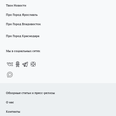
Твои Новости
Про Город Ярославль
Про Город Владивосток
Про Город Краснодара
Мы в социальных сетях
Обзорные статьи и пресс-релизы
О нас
Контакты