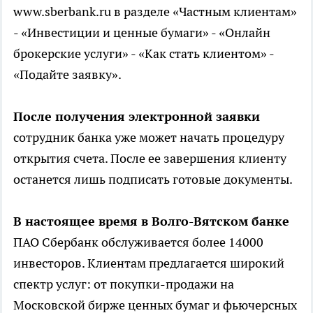
www.sberbank.ru в разделе «Частным клиентам»
- «Инвестиции и ценные бумаги» - «Онлайн
брокерские услуги» - «Как стать клиентом» -
«Подайте заявку».
После получения электронной заявки
сотрудник банка уже может начать процедуру
открытия счета. После ее завершения клиенту
останется лишь подписать готовые документы.
В настоящее время в Волго-Вятском банке
ПАО Сбербанк обслуживается более 14000
инвесторов. Клиентам предлагается широкий
спектр услуг: от покупки-продажи на
Московской бирже ценных бумаг и фьючерсных