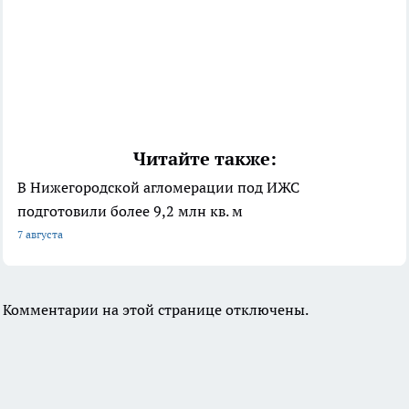
Читайте также:
В Нижегородской агломерации под ИЖС
подготовили более 9,2 млн кв. м
7 августа
Комментарии на этой странице отключены.