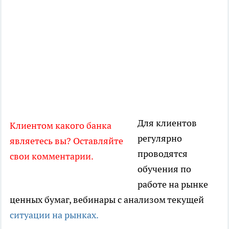
Для клиентов
Клиентом какого банка
регулярно
являетесь вы? Оставляйте
проводятся
свои комментарии.
обучения по
работе на рынке
ценных бумаг, вебинары с анализом текущей
ситуации на рынках.