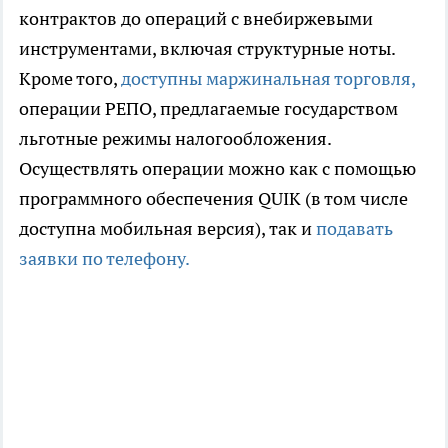
контрактов до операций c внебиржевыми
инструментами, включая структурные ноты.
Кроме того,
доступны маржинальная торговля,
операции РЕПО, предлагаемые государством
льготные режимы налогообложения.
Осуществлять операции можно как с помощью
программного обеспечения QUIK (в том числе
доступна мобильная версия), так и
подавать
заявки по телефону.