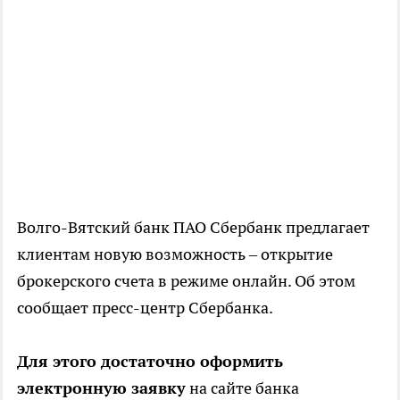
Волго-Вятский банк ПАО Сбербанк предлагает
клиентам новую возможность – открытие
брокерского счета в режиме онлайн. Об этом
сообщает пресс-центр Сбербанка.
Для этого достаточно оформить
электронную заявку
на сайте банка