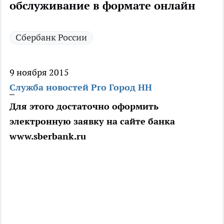
обслуживание в формате онлайн
Сбербанк России
9 ноября 2015
Служба новостей Pro Город НН
Для этого достаточно оформить
электронную заявку на сайте банка
www.sberbank.ru