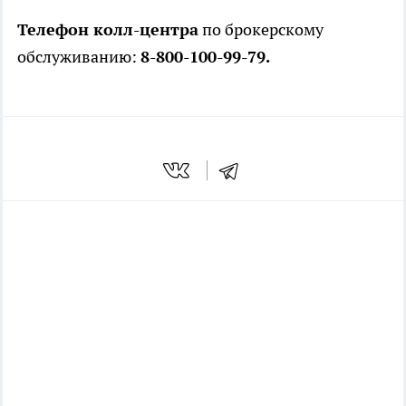
Телефон колл-центра
по брокерскому
обслуживанию:
8-800-100-99-79.