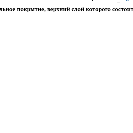
ьное покрытие, верхний слой которого состоит