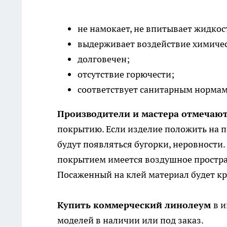
не намокает, не впитывает жидкос
выдерживает воздействие химичес
долговечен;
отсутствие горючести;
соответствует санитарным нормам
Производители и мастера отмечают
покрытию. Если изделие положить на по
будут появляться бугорки, неровности.
покрытием имеется воздушное простран
Посаженный на клей материал будет кр
Купить коммерческий линолеум
в 
моделей в наличии или под заказ.