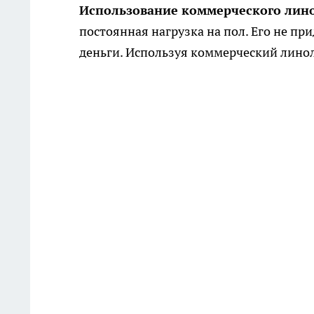
Использование коммерческого лин
постоянная нагрузка на пол. Его не пр
деньги. Используя коммерческий лино