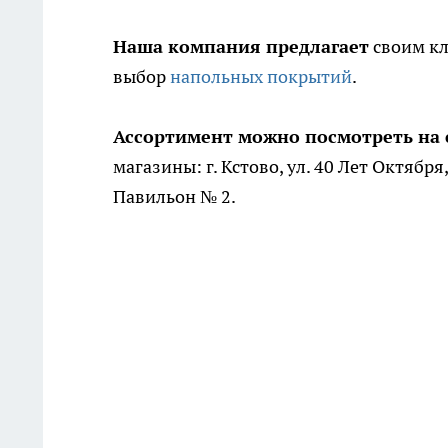
Наша компания предлагает
своим кл
выбор
напольных покрытий
.
Ассортимент можно посмотреть на 
магазины: г. Кстово, ул. 40 Лет Октября,
Павильон № 2.