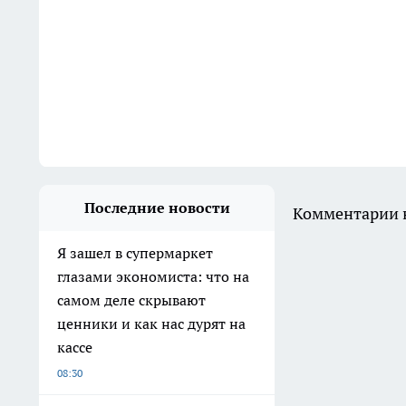
Последние новости
Комментарии н
Я зашел в супермаркет
глазами экономиста: что на
самом деле скрывают
ценники и как нас дурят на
кассе
08:30