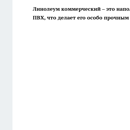
Линолеум коммерческий – это напол
ПВХ, что делает его особо прочным