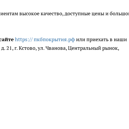
иентам высокое качество, доступные цены и большо
сайте
https:// пкбпокрытия.рф
или приехать в наши
 д. 21, г. Кстово, ул. Чванова, Центральный рынок,