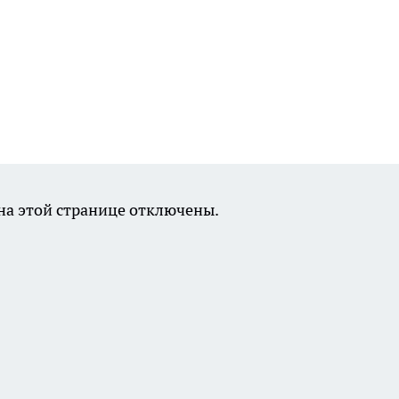
а этой странице отключены.