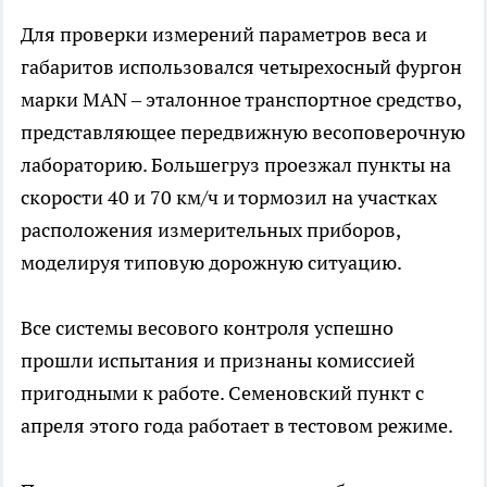
Для проверки измерений параметров веса и
габаритов использовался четырехосный фургон
марки MAN – эталонное транспортное средство,
представляющее передвижную весоповерочную
лабораторию. Большегруз проезжал пункты на
скорости 40 и 70 км/ч и тормозил на участках
расположения измерительных приборов,
моделируя типовую дорожную ситуацию.
Все системы весового контроля успешно
прошли испытания и признаны комиссией
пригодными к работе. Семеновский пункт с
апреля этого года работает в тестовом режиме.