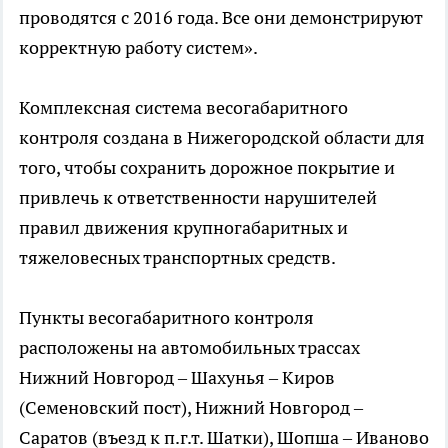
проводятся с 2016 года. Все они демонстрируют
корректную работу систем».
Комплексная система весогабаритного
контроля создана в Нижегородской области для
того, чтобы сохранить дорожное покрытие и
привлечь к ответственности нарушителей
правил движения крупногабаритных и
тяжеловесных транспортных средств.
Пункты весогабаритного контроля
расположены на автомобильных трассах
Нижний Новгород – Шахунья – Киров
(Семеновский пост), Нижний Новгород –
Саратов (въезд к п.г.т. Шатки), Шопша – Иваново