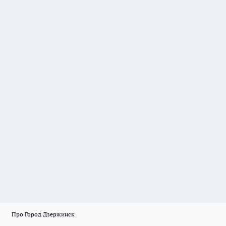
Про Город Дзержинск