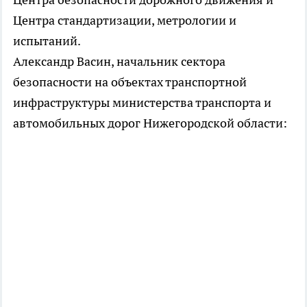
Центра стандартизации, метрологии и
испытаний.
Александр Васин, начальник сектора
безопасности на объектах транспортной
инфраструктуры министерства транспорта и
автомобильных дорог Нижегородской области: