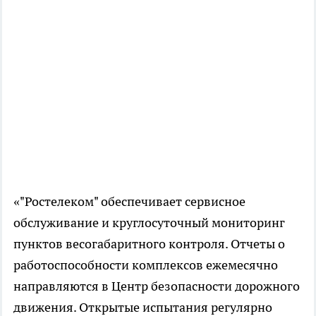
«"Ростелеком" обеспечивает сервисное
обслуживание и круглосуточный мониторинг
пунктов весогабаритного контроля. Отчеты о
работоспособности комплексов ежемесячно
направляются в Центр безопасности дорожного
движения. Открытые испытания регулярно