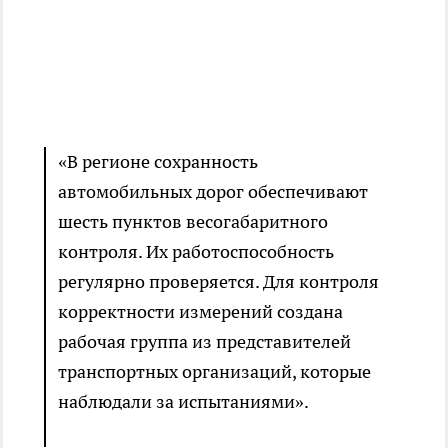
«В регионе сохранность
автомобильных дорог обеспечивают
шесть пунктов весогабаритного
контроля. Их работоспособность
регулярно проверяется. Для контроля
корректности измерений создана
рабочая группа из представителей
транспортных организаций, которые
наблюдали за испытаниями».