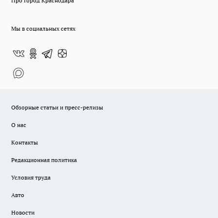
Про Город Краснодара
Мы в социальных сетях
Обзорные статьи и пресс-релизы
О нас
Контакты
Редакционная политика
Условия труда
Авто
Новости