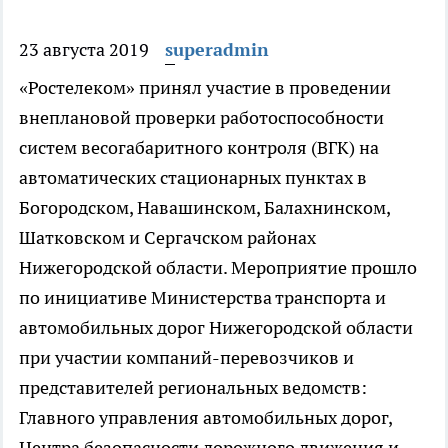
23 августа 2019
superadmin
«Ростелеком» принял участие в проведении
внеплановой проверки работоспособности
систем весогабаритного контроля (ВГК) на
автоматических стационарных пунктах в
Богородском, Навашинском, Балахнинском,
Шатковском и Сергачском районах
Нижегородской области. Мероприятие прошло
по инициативе Министерства транспорта и
автомобильных дорог Нижегородской области
при участии компаний-перевозчиков и
представителей региональных ведомств:
Главного управления автомобильных дорог,
Центра безопасности дорожного движения и