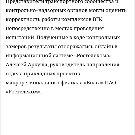
Представители транспортного сообщества и
контрольно-надзорных органов могли оценить
корректность работы комплексов ВГК
непосредственно в местах проведения
испытаний. Полученные в ходе контрольных
замеров результаты отображались онлайн в
информационной системе «Ростелекома».
Алексей Аркуша, руководитель направления
отдела прикладных проектов
макрорегионального филиала «Волга» ПАО
«Ростелеком»: