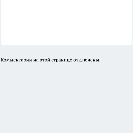
Комментарии на этой странице отключены.