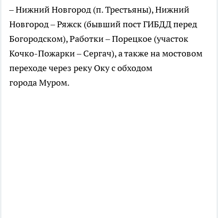
– Нижний Новгород (п. Трестьяны), Нижний
Новгород – Ряжск (бывший пост ГИБДД перед
Богородском), Работки – Порецкое (участок
Кочко-Пожарки – Сергач), а также на мостовом
переходе через реку Оку с обходом
города Муром.