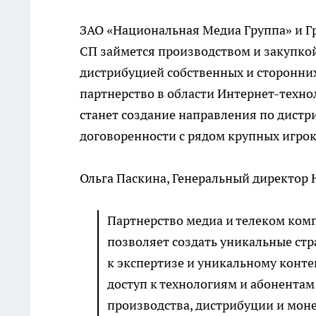
ЗАО «Национальная Медиа Группа» и Г
СП займется производством и закупкой
дистрибуцией собственных и сторонни
партнерство в области Интернет-техно
станет создание направления по дистр
договоренности с рядом крупных игрок
Ольга Паскина, Генеральный директор 
Партнерство медиа и телеком ком
позволяет создать уникальные стр
к экспертизе и уникальному контен
доступ к технологиям и абонентам
производства, дистрибуции и мон