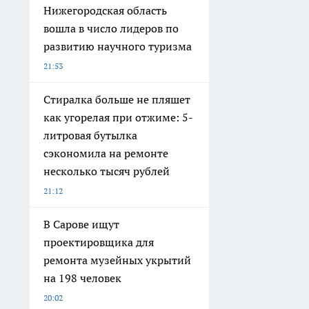
Нижегородская область
вошла в число лидеров по
развитию научного туризма
21:53
Стиралка больше не пляшет
как угорелая при отжиме: 5-
литровая бутылка
сэкономила на ремонте
несколько тысяч рублей
21:12
В Сарове ищут
проектировщика для
ремонта музейных укрытий
на 198 человек
20:02