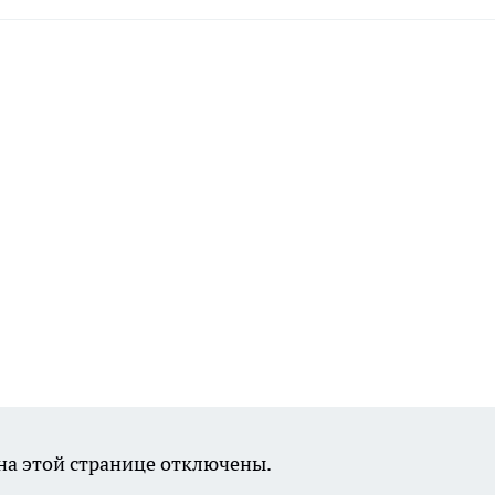
а этой странице отключены.