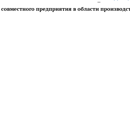
 совместного предприятия в области производс