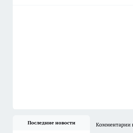
Последние новости
Комментарии н