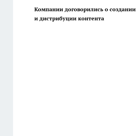
Компании договорились о создании
и дистрибуции контента