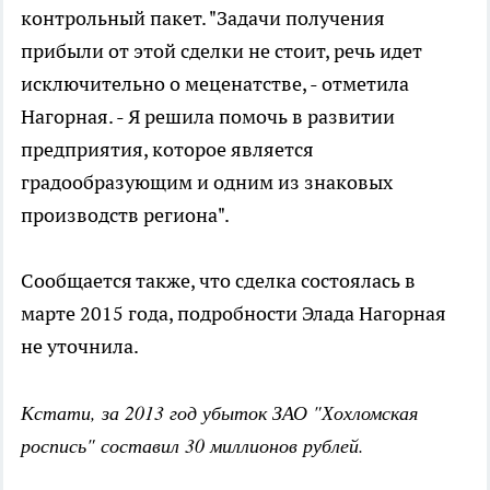
контрольный пакет. "Задачи получения
прибыли от этой сделки не стоит, речь идет
исключительно о меценатстве, - отметила
Нагорная. - Я решила помочь в развитии
предприятия, которое является
градообразующим и одним из знаковых
производств региона".
Сообщается также, что сделка состоялась в
марте 2015 года, подробности Элада Нагорная
не уточнила.
Кстати, за 2013 год убыток ЗАО "Хохломская
роспись" составил 30 миллионов рублей.