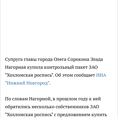
Супруга главы города Олега Сорокина Элада
Нагорная купила контрольный пакет ЗАО
"Хохломская роспись". Об этом сообщает
НИА
"Нижний Новгород"
.
По словам Нагорной, в прошлом году к ней
обратились несколько собственников ЗАО
"Хохломская роспись" с предложением купить