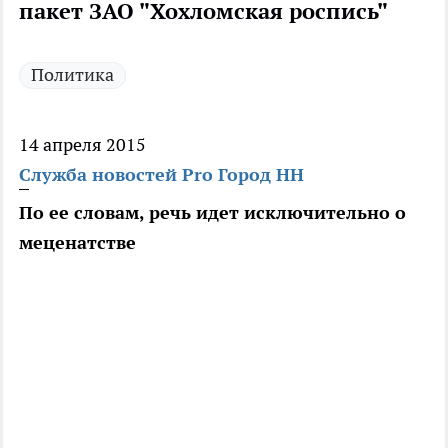
пакет ЗАО "Хохломская роспись"
Политика
14 апреля 2015
Служба новостей Pro Город НН
По ее словам, речь идет исключительно о
меценатстве