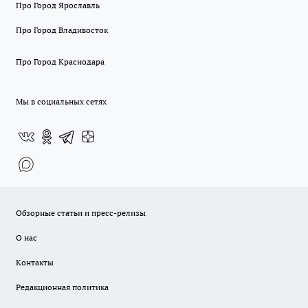
Про Город Ярославль
Про Город Владивосток
Про Город Краснодара
Мы в социальных сетях
Обзорные статьи и пресс-релизы
О нас
Контакты
Редакционная политика