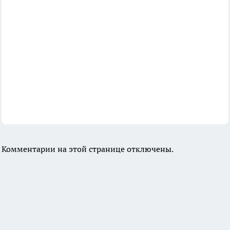
Комментарии на этой странице отключены.