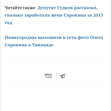
Читайте также:
Депутат Гудков рассказал,
сколько заработала жена Сорокина за 2013
год
Нижегородцы выложили в сеть фото Олега
Сорокина в Таиланде