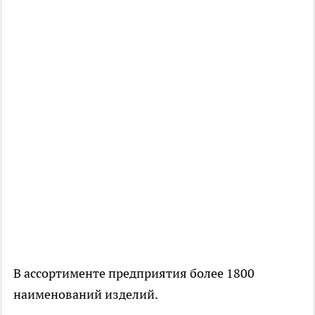
В ассортименте предприятия более 1800
наименований изделий.