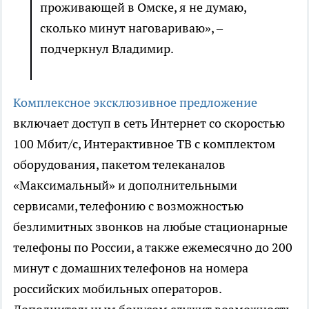
проживающей в Омске, я не думаю,
сколько минут наговариваю», –
подчеркнул Владимир.
Комплексное эксклюзивное предложение
включает доступ в сеть Интернет со скоростью
100 Мбит/с, Интерактивное ТВ с комплектом
оборудования, пакетом телеканалов
«Максимальный» и дополнительными
сервисами, телефонию с возможностью
безлимитных звонков на любые стационарные
телефоны по России, а также ежемесячно до 200
минут с домашних телефонов на номера
российских мобильных операторов.