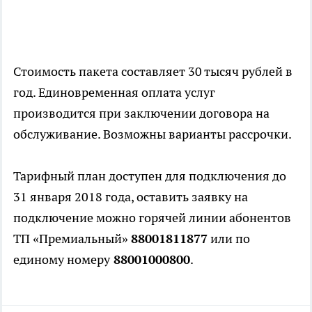
Стоимость пакета составляет 30 тысяч рублей в
год. Единовременная оплата услуг
производится при заключении договора на
обслуживание. Возможны варианты рассрочки.
Тарифный план доступен для подключения до
31 января 2018 года, оставить заявку на
подключение можно горячей линии абонентов
ТП «Премиальный»
88001811877
или по
единому номеру
88001000800
.