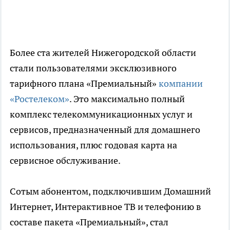
Более ста жителей Нижегородской области
стали пользователями эксклюзивного
тарифного плана «Премиальный»
компании
«Ростелеком»
. Это максимально полный
комплекс телекоммуникационных услуг и
сервисов, предназначенный для домашнего
использования, плюс годовая карта на
сервисное обслуживание.
Сотым абонентом, подключившим Домашний
Интернет, Интерактивное ТВ и телефонию в
составе пакета «Премиальный», стал