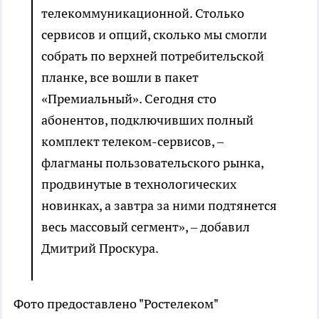
телекоммуникационной. Столько
сервисов и опций, сколько мы смогли
собрать по верхней потребительской
планке, все вошли в пакет
«Премиальный». Сегодня сто
абонентов, подключивших полный
комплект телеком-сервисов, –
флагманы пользовательского рынка,
продвинутые в технологических
новинках, а завтра за ними подтянется
весь массовый сегмент», – добавил
Дмитрий Проскура.
Фото предоставлено "Ростелеком"