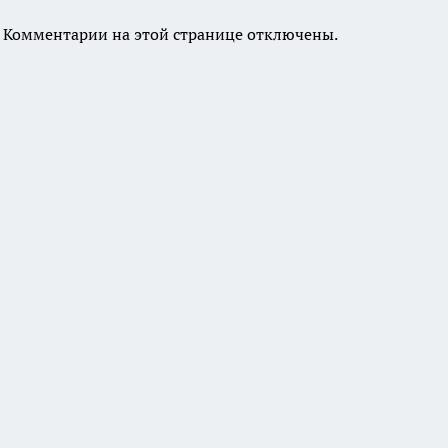
Комментарии на этой странице отключены.