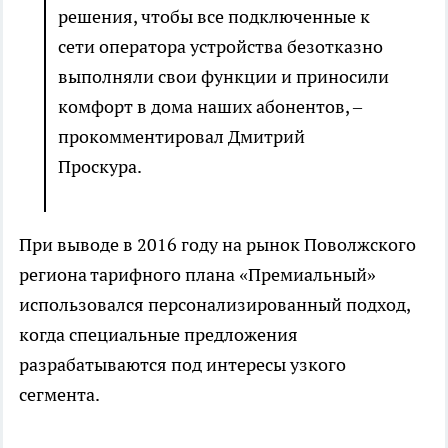
решения, чтобы все подключенные к
сети оператора устройства безотказно
выполняли свои функции и приносили
комфорт в дома наших абонентов, –
прокомментировал Дмитрий
Проскура.
При выводе в 2016 году на рынок Поволжского
региона тарифного плана «Премиальный»
использовался персонализированный подход,
когда специальные предложения
разрабатываются под интересы узкого
сегмента.