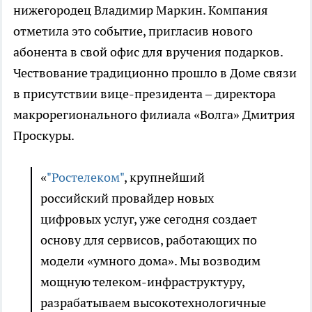
нижегородец Владимир Маркин. Компания
отметила это событие, пригласив нового
абонента в свой офис для вручения подарков.
Чествование традиционно прошло в Доме связи
в присутствии вице-президента – директора
макрорегионального филиала «Волга» Дмитрия
Проскуры.
«
"Ростелеком"
, крупнейший
российский провайдер новых
цифровых услуг, уже сегодня создает
основу для сервисов, работающих по
модели «умного дома». Мы возводим
мощную телеком-инфраструктуру,
разрабатываем высокотехнологичные