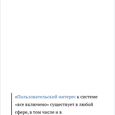
«
Пользовательский интерес
к системе
«все включено» существует в любой
сфере, в том числе и в