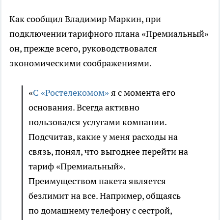
Как сообщил Владимир Маркин, при
подключении тарифного плана «Премиальный»
он, прежде всего, руководствовался
экономическими соображениями.
«
С «Ростелекомом»
я с момента его
основания. Всегда активно
пользовался услугами компании.
Подсчитав, какие у меня расходы на
связь, понял, что выгоднее перейти на
тариф «Премиальный».
Преимуществом пакета является
безлимит на все. Например, общаясь
по домашнему телефону с сестрой,