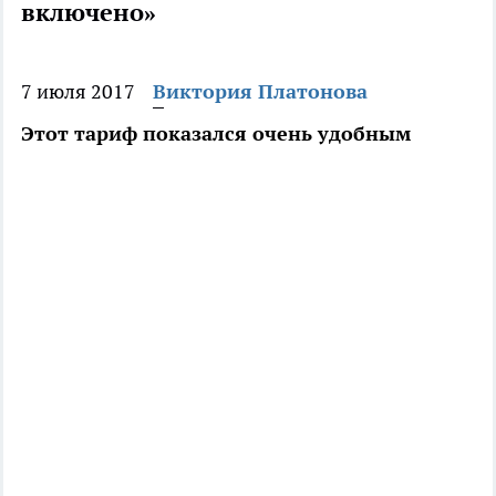
включено»
7 июля 2017
Виктория Платонова
Этот тариф показался очень удобным