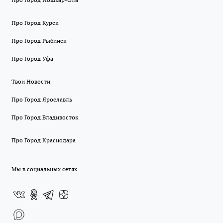
Про Город Курск
Про Город Рыбинск
Про Город Уфа
Твои Новости
Про Город Ярославль
Про Город Владивосток
Про Город Краснодара
Мы в социальных сетях