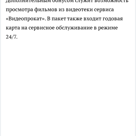
Дополнительным бонусом служит возможность
просмотра фильмов из видеотеки сервиса
«Видеопрокат». В пакет также входит годовая
карта на сервисное обслуживание в режиме
24/7.