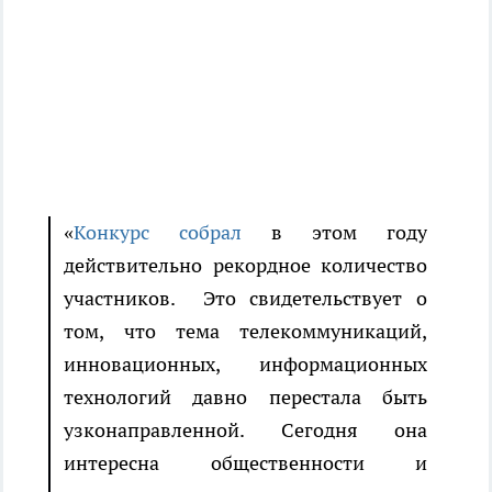
«
Конкурс собрал
в этом году
действительно рекордное количество
участников. Это свидетельствует о
том, что тема телекоммуникаций,
инновационных, информационных
технологий давно перестала быть
узконаправленной. Сегодня она
интересна общественности и