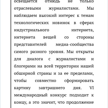
освещается отнюдь не только
отраслевыми журналистами. Мы
наблюдаем высокий интерес к темам
технологических новинок в сферах
индустриального интернета,
интернета вещей со стороны
представителей медиа-сообщества
самого разного уровня. Мы открыты
для диалога с журналистами и
блогерами на всей территории нашей
обширной страны и за ее пределами,
чтобы совместно сформировать
картину завтрашнего дня. VI
международный конкурс подходит к
концу, а это значит, что продолжение