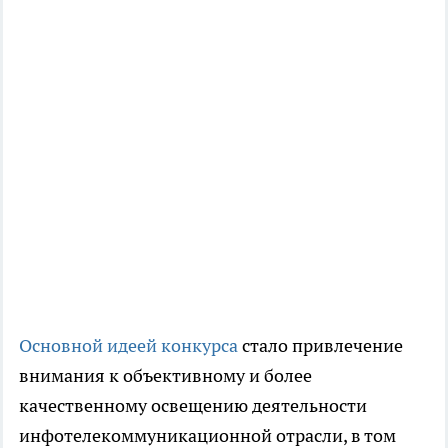
Основной идеей конкурса
стало привлечение
внимания к объективному и более
качественному освещению деятельности
инфотелекоммуникационной отрасли, в том