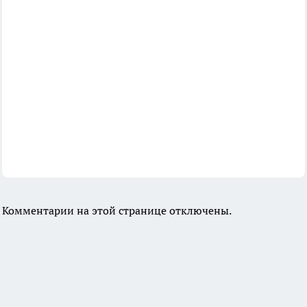
Комментарии на этой странице отключены.