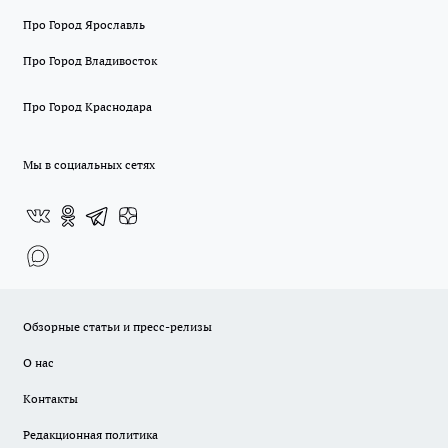
Про Город Ярославль
Про Город Владивосток
Про Город Краснодара
Мы в социальных сетях
Обзорные статьи и пресс-релизы
О нас
Контакты
Редакционная политика