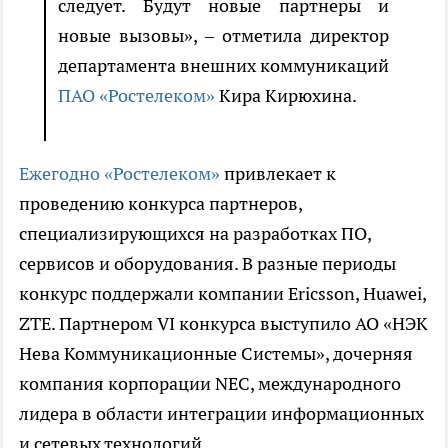
следует. Будут новые партнеры и
новые вызовы», – отметила директор
департамента внешних коммуникаций
ПАО «Ростелеком»
Кира Кирюхина.
Ежегодно «Ростелеком»
привлекает к
проведению конкурса партнеров,
специализирующихся на разработках ПО,
сервисов и оборудования. В разные периоды
конкурс поддержали компании Ericsson, Huawei,
ZTE. Партнером VI конкурса выступило АО «НЭК
Нева Коммуникационные Системы», дочерняя
компания корпорации NEC, международного
лидера в области интеграции информационных
и сетевых технологий.