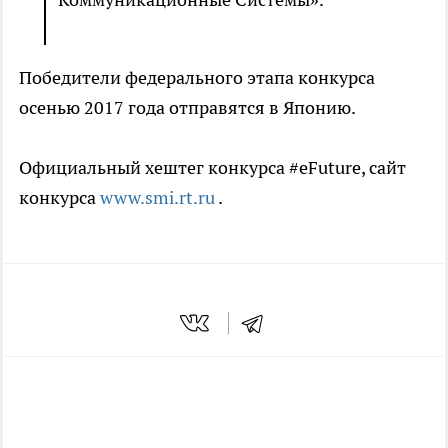
Победители федерального этапа конкурса
осенью 2017 года отправятся в Японию.
Официальный хештег конкурса #eFuture, сайт
конкурса
www.smi.rt.ru
.