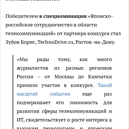
Победителем
в спецноминации
«Японско-
российское сотрудничество в области
телекоммуникаций» от партнера конкурса стал
Зубов Борис, TechnoDrive.ru, Ростов-на-Дону.
«Мы рады тому, как много
журналистов из разных регионов
России – от Москвы до Камчатки
приняло участие в конкурсе.
Такой
масштаб события
еще раз
подчеркивает его значимость для
развития сферы телекоммуникаций и
ИТ, свидетельствует о росте интереса к
высоким технологиям и японским