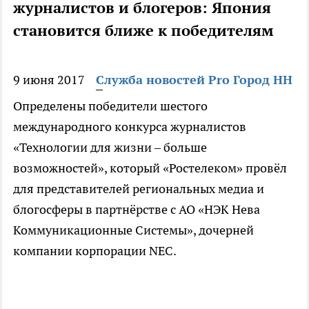
журналистов и блогеров: Япония
становится ближе к победителям
9 июня 2017
Служба новостей Pro Город НН
Определены победители шестого
международного конкурса журналистов
«Технологии для жизни – больше
возможностей», который «Ростелеком» провёл
для представителей региональных медиа и
блогосферы в партнёрстве с АО «НЭК Нева
Коммуникационные Системы», дочерней
компании корпорации NEC.