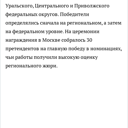
Уральского, Центрального и Приволжского
федеральных округов. Победители
определялись сначала на региональном, а затем
на федеральном уровне. На церемонии
награждения в Москве собралось 30
претендентов на главную победу в номинациях,
чьи работы получили высокую оценку
регионального жюри.