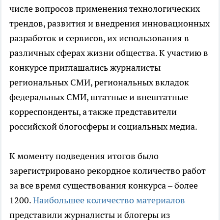
числе вопросов применения технологических
трендов, развития и внедрения инновационных
разработок и сервисов, их использования в
различных сферах жизни общества. К участию в
конкурсе приглашались журналисты
региональных СМИ, региональных вкладок
федеральных СМИ, штатные и внештатные
корреспонденты, а также представители
российской блогосферы и социальных медиа.
К моменту подведения итогов было
зарегистрировано рекордное количество работ
за все время существования конкурса – более
1200.
Наибольшее количество материалов
представили журналисты и блогеры из