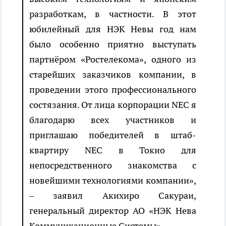
разработкам, в частности. В этот
юбилейный для НЭК Невы год нам
было особенно приятно выступать
партнёром «Ростелекома», одного из
старейших заказчиков компании, в
проведении этого профессионального
состязания. От лица корпорации NEC я
благодарю всех участников и
приглашаю победителей в штаб-
квартиру NEC в Токио для
непосредственного знакомства с
новейшими технологиями компании»,
– заявил Акихиро Сакураи,
генеральный директор АО «НЭК Нева
Коммуникационные Системы».