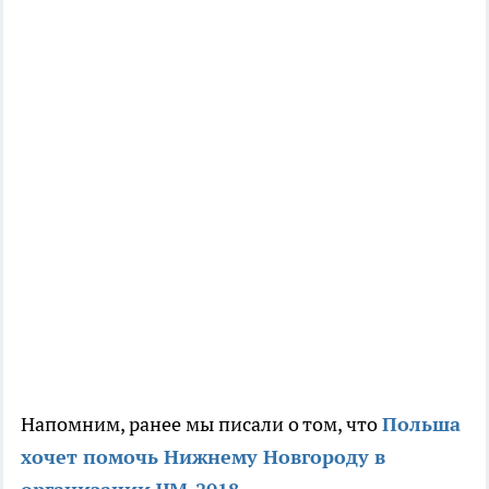
Напомним, ранее мы писали о том, что
Польша
хочет помочь Нижнему Новгороду в