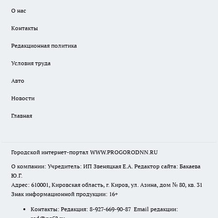
О нас
Контакты
Редакционная политика
Условия труда
Авто
Новости
Главная
Городской интернет-портал WWW.PROGORODNN.RU
О компании: Учредитель: ИП Звеняцкая Е.А. Редактор сайта: Бакаева
Ю.Г.
Адрес: 610001, Кировская область, г. Киров, ул. Азина, дом № 80, кв. 31
Знак информационной продукции: 16+
Контакты: Редакция: 8-927-669-90-87 Email редакции: