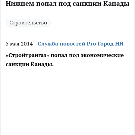
Нижнем попал под санкции Канады
Строительство
5 мая 2014
Служба новостей Pro Город НН
«Стройтрангаз» попал под экономические
санкции Канады.