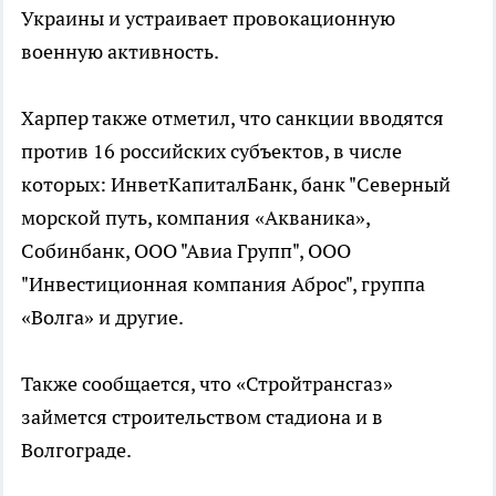
Украины и устраивает провокационную
военную активность.
Харпер также отметил, что санкции вводятся
против 16 российских субъектов, в числе
которых: ИнветКапиталБанк, банк "Северный
морской путь, компания «Акваника»,
Собинбанк, ООО "Авиа Групп", ООО
"Инвестиционная компания Аброс", группа
«Волга» и другие.
Также сообщается, что «Стройтрансгаз»
займется строительством стадиона и в
Волгограде.