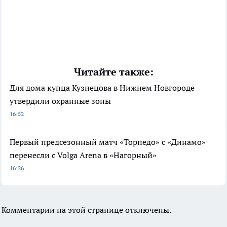
Читайте также:
Для дома купца Кузнецова в Нижнем Новгороде
утвердили охранные зоны
16:52
Первый предсезонный матч «Торпедо» с «Динамо»
перенесли с Volga Arena в «Нагорный»
16:26
Комментарии на этой странице отключены.