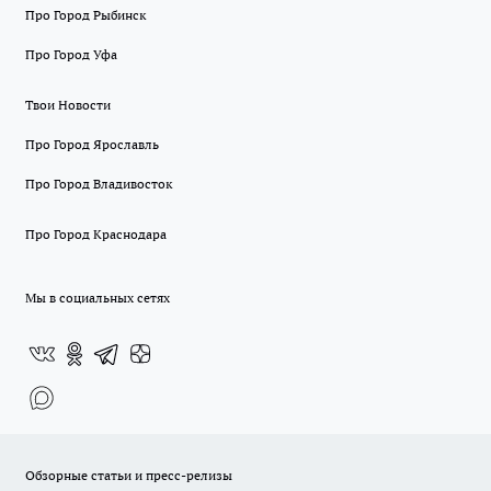
Про Город Рыбинск
Про Город Уфа
Твои Новости
Про Город Ярославль
Про Город Владивосток
Про Город Краснодара
Мы в социальных сетях
Обзорные статьи и пресс-релизы