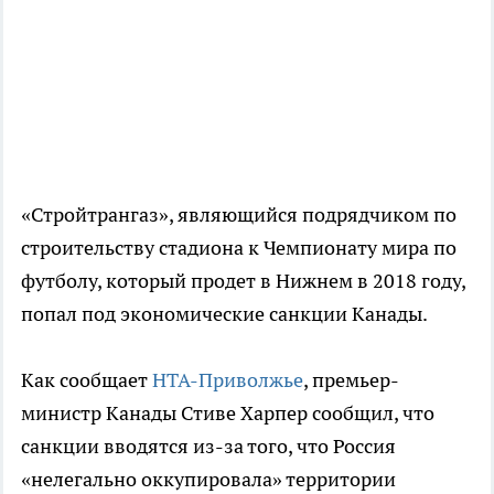
«Стройтрангаз», являющийся подрядчиком по
строительству стадиона к Чемпионату мира по
футболу, который продет в Нижнем в 2018 году,
попал под экономические санкции Канады.
Как сообщает
НТА-Приволжье
, премьер-
министр Канады Стиве Харпер сообщил, что
санкции вводятся из-за того, что Россия
«нелегально оккупировала» территории